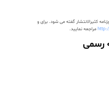
روزنامه کثیرالانتشار گفته می شود. برای و
http:
مراجعه نمایید.
 رسمی