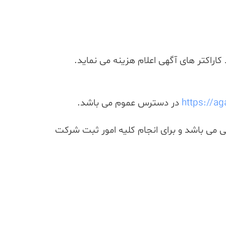
اراکتر های آگهی اعلام هزینه می نماید.
https://ag
در دسترس عموم می باشد.
می می باشد و برای انجام کلیه امور ثبت شرکت