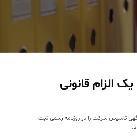
ک الزام قانونی
آگهی تاسیس شرکت را در روزنامه رسمی ثبت
د.