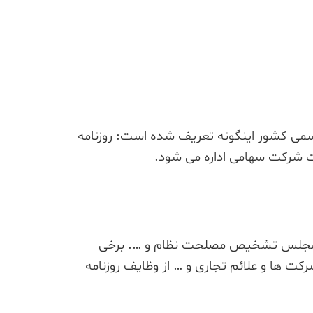
سمی کشور اینگونه تعریف شده است: روزنامه
ت شرکت سهامی اداره می شود.
ت مجلس تشخیص مصلحت نظام و …. برخی
 ها و علائم تجاری و … از وظایف روزنامه