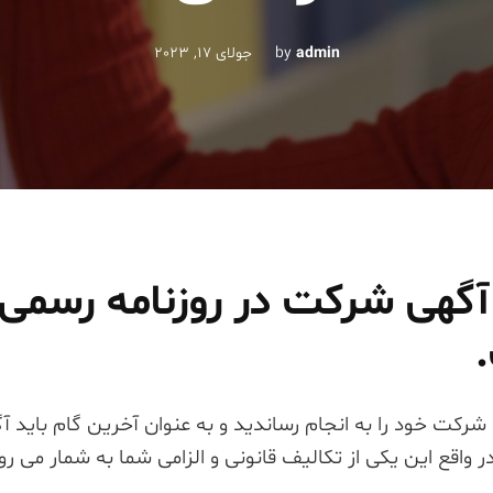
admin
by
جولای 17, 2023
گهی شرکت در روزنامه رسمی ی
شرکت خود را به انجام رساندید و به عنوان آخرین گام باید 
در واقع این یکی از تکالیف قانونی و الزامی شما به شمار می رو