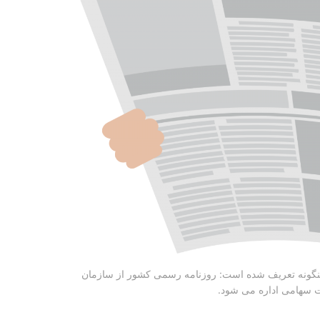
گونه تعریف شده است: روزنامه رسمی کشور از سازمان
ت سهامی اداره می شود.