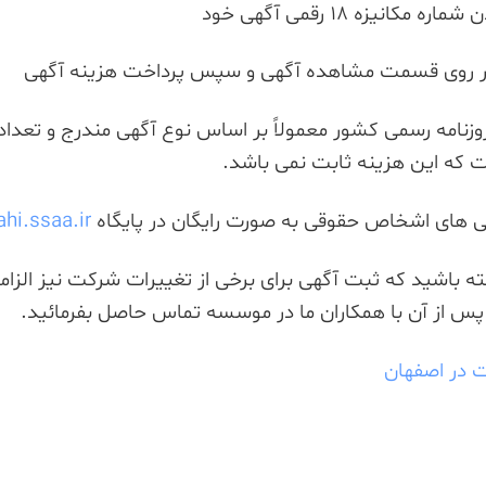
نامه رسمی کشور معمولاً بر اساس نوع آگهی مندرج و تعداد ک
 که این هزینه ثابت نمی باشد.
ی های اشخاص حقوقی به صورت رایگان در پایگاه
ahi.ssaa.ir
ته باشید که ثبت آگهی برای برخی از تغییرات شرکت نیز الزا
پس از آن با همکاران ما در موسسه تماس حاصل بفرمائید.
 در اصفهان