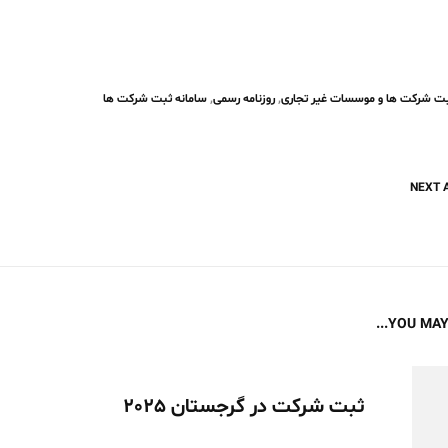
ثبت شرکت ها و موسسات غیر تجاری
,
روزنامه رسمی
,
سامانه ثبت شرکت ها
Next
NEXT 
Navi
post:
YOU MAY 
ثبت شرکت در گرجستان 2025