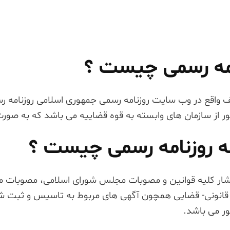
امه رسمی چیست ؟
 واقع در وب سایت روزنامه رسمی جمهوری اسلامی روزنامه ر
 از سازمان های وابسته به قوه قضاییه می باشد که به صور
ه روزنامه رسمی چیست ؟
شار کلیه قوانین و مصوبات مجلس شورای اسلامی، مصوبا
قانونی- قضایی همچون آگهی های مربوط به تاسیس و ثبت شرکت
 می باشد.