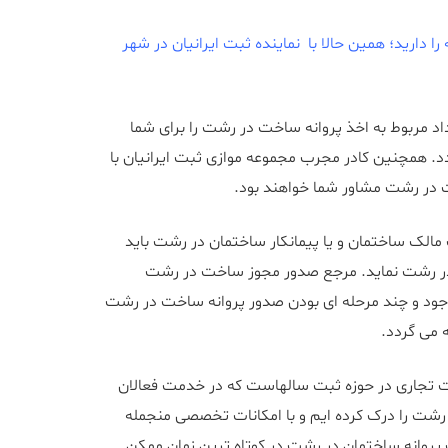
ا دارید؛ همین حالا با نماینده ثبت ایرانیان در شهر
د مربوط به اخذ پروانه ساخت در رشت را برای شما
د. همچنین کادر مجرب مجموعه موازی ثبت ایرانیان با
در رشت مشاور شما خواهند بود.
الک ساختمان و یا پیمانکار ساختمان در رشت باید
در رشت نماید. مرجع صدور مجوز ساخت در رشت
ود و چند مرحله ای بودن صدور پروانه ساخت در رشت
 می گردد.
مت تجاری در حوزه ثبت سالهاست که در خدمت فعالان
 را درک کرده ایم و با امکانات تخصصی منجمله
روانه ساختمان در رشت در کوتاه ترین زمان ممکن