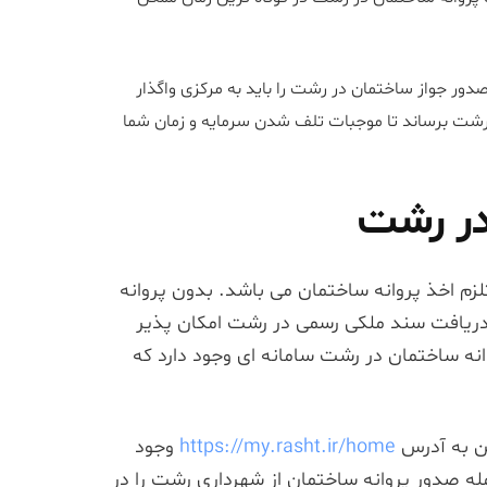
دور جواز ساختمان در رشت را باید به مرکزی واگذار
ر رشت برساند تا موجبات تلف شدن سرمایه و زمان شما
در رشت
 اخذ پروانه ساختمان می باشد. بدون پروانه
 دریافت سند ملکی رسمی در رشت امکان پذیر
وانه ساختمان در رشت سامانه ای وجود دارد که
من به آدرس
https://my.rasht.ir/home
وجود
مله صدور پروانه ساختمان از شهرداری رشت را در