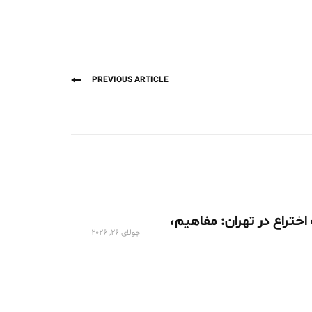
Previous
PREVIOUS ARTICLE
post:
اختراع در تهران: مفاهیم،
جولای 26, 2026