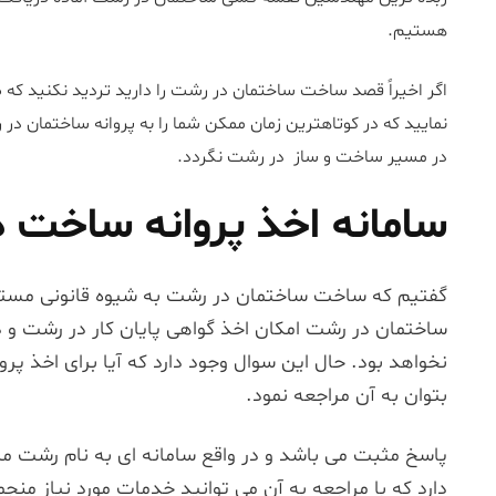
هستیم.
اگر اخیراً قصد ساخت ساختمان در رشت را دارید تردید نکنید که ص
نمایید که در کوتاهترین زمان ممکن شما را به پروانه ساختمان د
در مسیر ساخت و ساز در رشت نگردد.
سامانه اخذ پروانه ساخت 
گفتیم که ساخت ساختمان در رشت به شیوه قانونی مستلزم
ساختمان در رشت امکان اخذ گواهی پایان کار در رشت و
نخواهد بود. حال این سوال وجود دارد که آیا برای اخذ پر
بتوان به آن مراجعه نمود.
پاسخ مثبت می باشد و در واقع سامانه ای به نام رشت 
دارد که با مراجعه به آن می توانید خدمات مورد نیاز منج