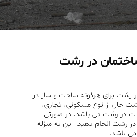
ه ساختمان در رشت
 رشت برای هرگونه ساخت و ساز در
ت حال از نوع مسکونی، تجاری،
خت در رشت می باشد. در صورتی
ر رشت انجام دهید این به منزله
می باشد.