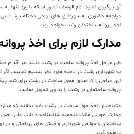
آن پیگیری نماید. مع الوصف تصور اینکه با ورد تنها به س
مراجعه حضوری به شهرداری های نواحی مختلف رشت بی نیا
اخذ پروانه ساختمان رشت خواهد بود.
مدارک لازم برای اخذ پروا
طی مراحل اخذ پروانه ساخت در رشت مانند هر اقدام دیگری
به شهرداری رشت در ناحیه مورد نظر تسلیم نمایید. اگر 
این مراحل را تا صدور مجوز ساخت در رشت برای شما پیگی
پروانه ساختمان در رشت را به وی تحویل نماید.
متقاضیان اخذ جواز ساخت در رشت باید بدانند که مدار
مدارک هویتی مالک منجمله شناسنامه و کارت ملی، اصل
ساختمان و عوارض شهرداری و فیش های پرداختی و در ن
پرونده گردد .