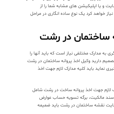
ایت و یا اپلیکیشن های مشابه شما را از
ز خواهد کرد یک نوع ساده انگاری در مراحل
نه ساختمان در رشت
 به مدارک مختلفی نیاز است که باید آنها را
تصمیم دارید وکیل اخذ پروانه ساختمان در رشت
ری نماید باید کلیه مدارک لازم جهت اخذ
ک لازم جهت اخذ پروانه ساخت در رشت شامل
 سند مالکیت، برگه تسویه حساب عوارض
هایت نقشه ساختمان در رشت باید ضمیمه