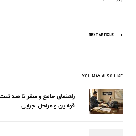
Post
Next
NEXT ARTICLE
Navigation
post:
YOU MAY ALSO LIKE...
راهنمای جامع و صفر تا صد ثبت 
قوانین و مراحل اجرایی