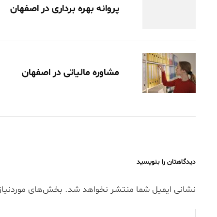
پروانه بهره برداری در اصفهان
مشاوره مالیاتی در اصفهان
دیدگاهتان را بنویسید
نشانی ایمیل شما منتشر نخواهد شد.
بخش‌های موردنیاز
Comment