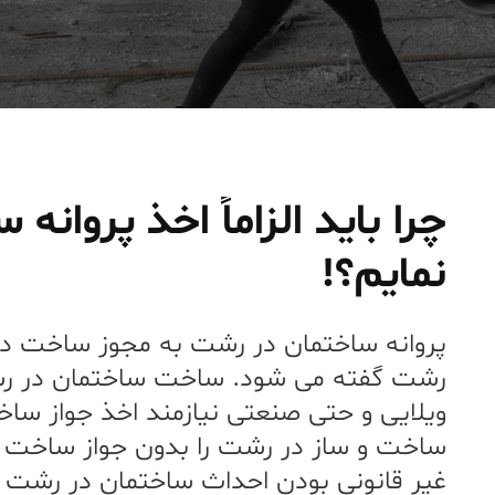
چرا باید الزاماً اخذ پروان
نمایم؟!
پروانه ساختمان در رشت به مجوز ساخت در
رشت گفته می شود. ساخت ساختمان در رش
ویلایی و حتی صنعتی نیازمند اخذ جواز سا
ساخت و ساز در رشت را بدون جواز ساخت د
غیر قانونی بودن احداث ساختمان در رشت 