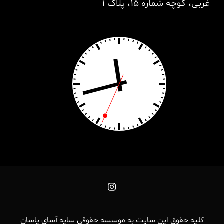
غربی، کوچه شماره 15، پلاک 1
کلیه حقوق این سایت به موسسه حقوقی سایه آسای یاسان