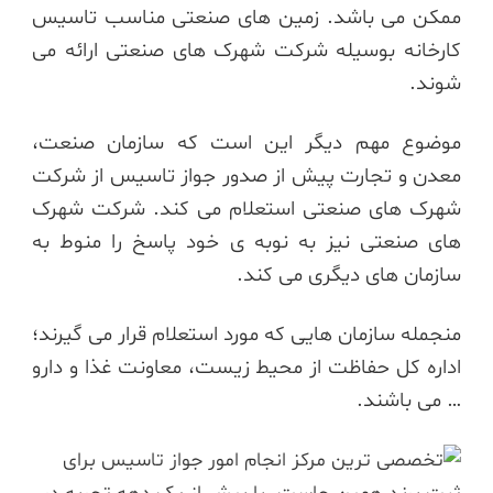
ممکن می باشد. زمین های صنعتی مناسب تاسیس
کارخانه بوسیله شرکت شهرک های صنعتی ارائه می
شوند.
موضوع مهم دیگر این است که سازمان صنعت،
معدن و تجارت پیش از صدور جواز تاسیس از شرکت
شهرک های صنعتی استعلام می کند. شرکت شهرک
های صنعتی نیز به نوبه ی خود پاسخ را منوط به
سازمان های دیگری می کند.
منجمله سازمان هایی که مورد استعلام قرار می گیرند؛
اداره کل حفاظت از محیط زیست، معاونت غذا و دارو
… می باشند.