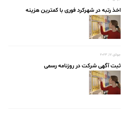
اخذ رتبه در شهرکرد فوری با کمترین هزینه
جولای 17, 2023
ثبت آگهی شرکت در روزنامه رسمی