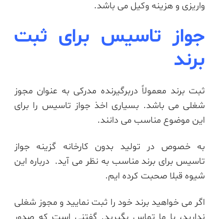
واریزی و هزینه وکیل می باشد.
جواز تاسیس برای ثبت
برند
ثبت برند معمولاً دربرگیرنده مدرکی به عنوان مجوز
شغلی می باشد. بسیاری اخذ جواز تاسیس را برای
این موضوع مناسب می دانند.
به خصوص در تولید بدون کارخانه گزینه جواز
تاسیس برای برند مناسب به نظر می آید. درباره این
شیوه قبلا صحبت کرده ایم.
اگر می خواهید برند خود را ثبت نمایید و مجوز شغلی
ندارید، با ما تماس بگیرید. گفتنی است که صدور