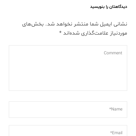
دیدگاهتان را بنویسید
نشانی ایمیل شما منتشر نخواهد شد.
بخش‌های
موردنیاز علامت‌گذاری شده‌اند
*
Comment
*
Name*
*
Email*