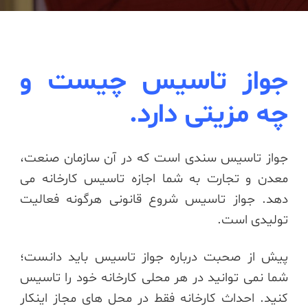
جواز تاسیس چیست و
چه مزیتی دارد.
جواز تاسیس سندی است که در آن سازمان صنعت،
معدن و تجارت به شما اجازه تاسیس کارخانه می
دهد. جواز تاسیس شروع قانونی هرگونه فعالیت
تولیدی است.
پیش از صحبت درباره جواز تاسیس باید دانست؛
شما نمی توانید در هر محلی کارخانه خود را تاسیس
کنید. احداث کارخانه فقط در محل های مجاز اینکار