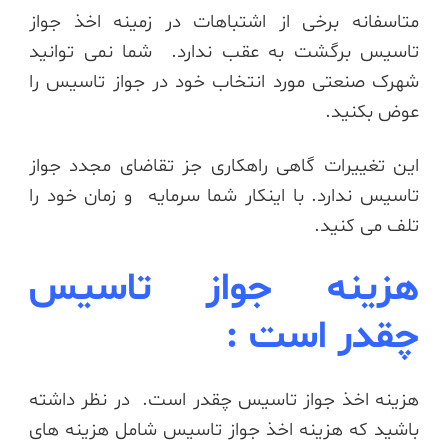
متاسفانه برخی از اشتباهات در زمینه اخذ جواز
تاسیس برگشت به عقب ندارد. شما نمی توانید
شهرک صنعتی مورد انتخاب خود در جواز تاسیس را
عوض بکنید.
این تغییرات گاهی راهکاری جز تقاضای مجدد جواز
تاسیس ندارد. با اینکار شما سرمایه و زمان خود را
تلف می کنید.
هزینه جواز تاسیس
چقدر است :
هزینه اخذ جواز تاسیس چقدر است. در نظر داشته
باشید که هزینه اخذ جواز تاسیس شامل هزینه های