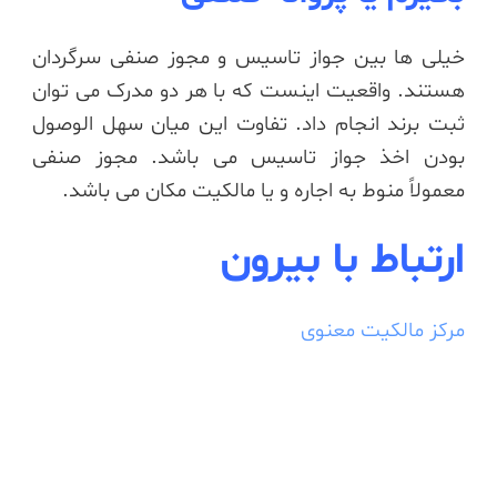
خیلی ها بین جواز تاسیس و مجوز صنفی سرگردان
هستند. واقعیت اینست که با هر دو مدرک می توان
ثبت برند انجام داد. تفاوت این میان سهل الوصول
بودن اخذ جواز تاسیس می باشد. مجوز صنفی
معمولاً منوط به اجاره و یا مالکیت مکان می باشد.
ارتباط با بیرون
مرکز مالکیت معنوی