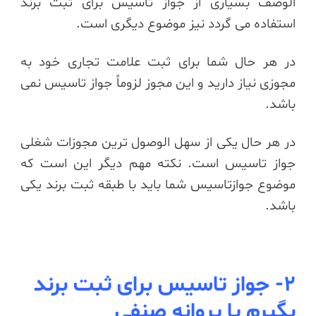
الوصف بسیاری از جواز تاسیس برای ثبت برند
استفاده می گردد نیز موضوع دیگری است.
در هر حال شما برای ثبت علامت تجاری خود به
مجوزی نیاز دارید و این مجوز لزوماً جواز تاسیس نمی
باشد.
در هر حال یکی از سهل الوصول ترین مجوزات شغلی
جواز تاسیس است. نکته مهم دیگر این است که
موضوع جوازتاسیس شما باید با طبقه ثبت برند یکی
باشد.
2- جواز تاسیس برای ثبت برند
بگیرم یا پروانه صنفی