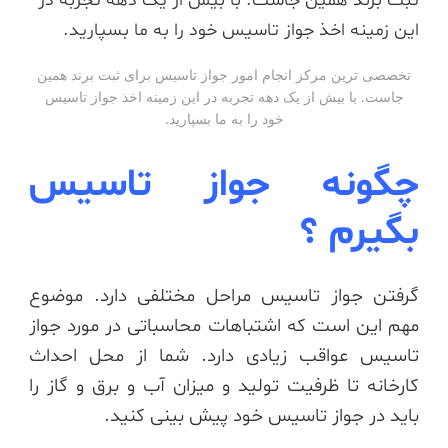
تخصصی ترین مرکز انجام امور جواز تاسیس برای ثبت برند همین
جاست. با بیش از یک دهه تجربه در این زمینه اخذ جواز تاسیس
خود را به ما بسپارید.
چگونه جواز تاسیس
بگیرم ؟
گرفتن جواز تاسیس مراحل مختلفی دارد. موضوع
مهم این است که اشتباهات محاسباتی در مورد جواز
تاسیس عواقب زیادی دارد. شما از محل احداث
کارخانه تا ظرفیت تولید و میزان آب و برق و گاز را
باید در جواز تاسیس خود پیش بینی کنید.