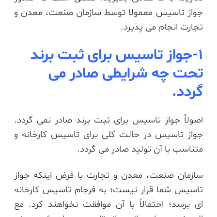
جواز تاسیس معمولا توسط سازمان صنعت، معدن و
تجارت انجام می پذیرد.
1-جواز تاسیس برای ثبت برند
تحت چه شرایطی صادر می
گردد.
اصولاً جواز تاسیس برای ثبت برند صادر نمی گردد.
جواز تاسیس در حالت کلی برای تاسیس کارخانه و
متناسب با آن تولید صادر می گردد.
سازمان صنعت، معدن و تجارت با فرض اینکه جواز
تاسیس شما قرار نیست؛ به فرجام تاسیس کارخانه
ای برسد؛ احتمالاً با آن موافقت نخواهند کرد. مع