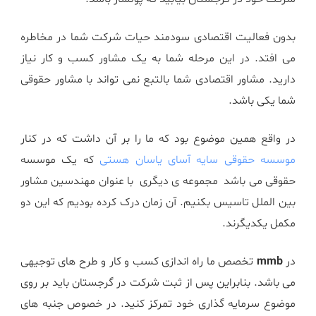
بدون فعالیت اقتصادی سودمند حیات شرکت شما در مخاطره
می افتد. در این مرحله شما به یک مشاور کسب و کار نیاز
دارید. مشاور اقتصادی شما بالتبع نمی تواند با مشاور حقوقی
شما یکی باشد.
در واقع همین موضوع بود که ما را بر آن داشت که در کنار
موسسه حقوقی سایه آسای یاسان هستی
که یک موسسه
حقوقی می باشد مجموعه ی دیگری با عنوان مهندسین مشاور
بین الملل تاسیس بکنیم. آن زمان درک کرده بودیم که این دو
مکمل یکدیگرند.
در
mmb
تخصص ما راه اندازی کسب و کار و طرح های توجیهی
می باشد. بنابراین پس از ثبت شرکت در گرجستان باید بر روی
موضوع سرمایه گذاری خود تمرکز کنید. در خصوص جنبه های