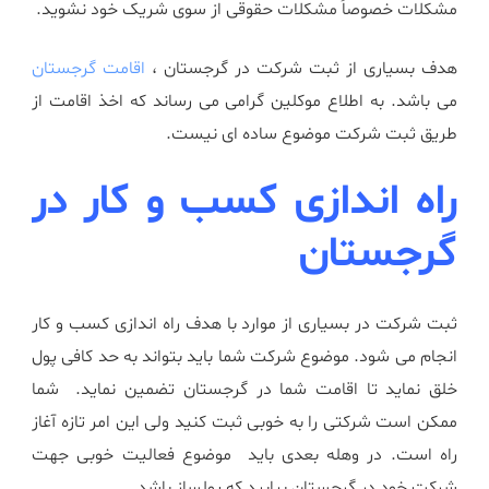
مشکلات خصوصاً مشکلات حقوقی از سوی شریک خود نشوید.
هدف بسیاری از ثبت شرکت در گرجستان ،
اقامت گرجستان
می باشد. به اطلاع موکلین گرامی می رساند که اخذ اقامت از
طریق ثبت شرکت موضوع ساده ای نیست.
راه اندازی کسب و کار در
گرجستان
ثبت شرکت در بسیاری از موارد با هدف راه اندازی کسب و کار
انجام می شود. موضوع شرکت شما باید بتواند به حد کافی پول
خلق نماید تا اقامت شما در گرجستان تضمین نماید.
شما
ممکن است شرکتی را به خوبی ثبت کنید ولی این امر تازه آغاز
راه است. در وهله بعدی باید موضوع فعالیت خوبی جهت
شرکت خود در گرجستان بیابید که پولساز باشد.