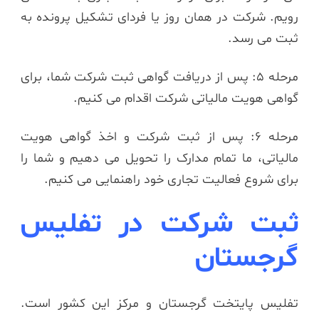
رویم. شرکت در همان روز یا فردای تشکیل پرونده به
ثبت می رسد.
مرحله 5: پس از دریافت گواهی ثبت شرکت شما، برای
گواهی هویت مالیاتی شرکت اقدام می کنیم.
مرحله 6: پس از ثبت شرکت و اخذ گواهی هویت
مالیاتی، ما تمام مدارک را تحویل می دهیم و شما را
برای شروع فعالیت تجاری خود راهنمایی می کنیم.
ثبت شرکت در تفلیس
گرجستان
تفلیس پایتخت گرجستان و مرکز این کشور است.