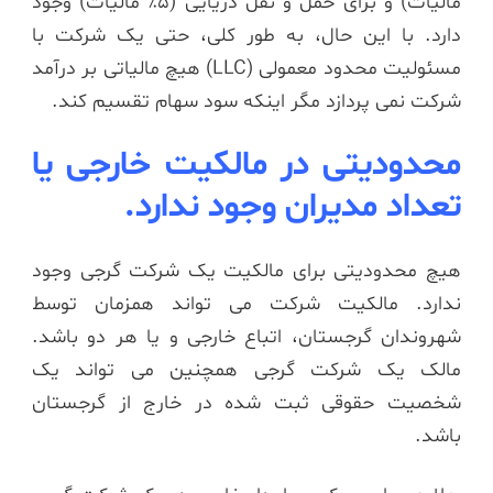
مالیات) و برای حمل و نقل دریایی (5٪ مالیات) وجود
دارد. با این حال، به طور کلی، حتی یک شرکت با
مسئولیت محدود معمولی (LLC) هیچ مالیاتی بر درآمد
شرکت نمی پردازد مگر اینکه سود سهام تقسیم کند.
محدودیتی در مالکیت خارجی یا
تعداد مدیران وجود ندارد.
هیچ محدودیتی برای مالکیت یک شرکت گرجی وجود
ندارد. مالکیت شرکت می تواند همزمان توسط
شهروندان گرجستان، اتباع خارجی و یا هر دو باشد.
مالک یک شرکت گرجی همچنین می تواند یک
شخصیت حقوقی ثبت شده در خارج از گرجستان
باشد.