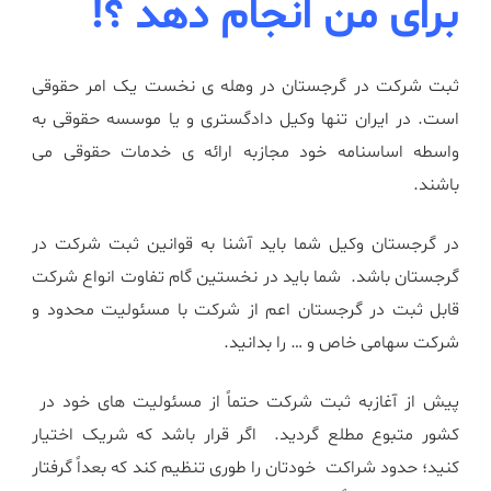
برای من انجام دهد ؟!
ثبت شرکت در گرجستان در وهله ی نخست یک امر حقوقی
است. در ایران تنها وکیل دادگستری و یا موسسه حقوقی به
واسطه اساسنامه خود مجازبه ارائه ی خدمات حقوقی می
باشند.
در گرجستان وکیل شما باید آشنا به قوانین ثبت شرکت در
گرجستان باشد. شما باید در نخستین گام تفاوت انواع شرکت
قابل ثبت در گرجستان اعم از شرکت با مسئولیت محدود و
شرکت سهامی خاص و … را بدانید.
پیش از آغازبه ثبت شرکت حتماً از مسئولیت های خود در
کشور متبوع مطلع گردید. اگر قرار باشد که شریک اختیار
کنید؛ حدود شراکت خودتان را طوری تنظیم کند که بعداً گرفتار