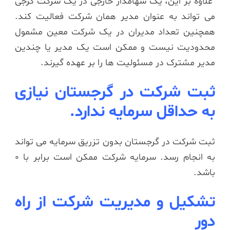
علاوه بر این، یک سهامدار خارجی در یک شرکت گرجی
می تواند به عنوان مدیر همان شرکت فعالیت کند.
همچنین تعداد مدیران در یک شرکت معین مشمول
محدودیت نیست و ممکن است یک مدیر یا چندین
مدیر مشترک در مسئولیت ها را بر عهده گیرند.
ثبت شرکت در گرجستان نیازی
به حداقل سرمایه ندارد.
ثبت شرکت در گرجستان بدون تزریق سرمایه می تواند
به انجام رسد. سرمایه شرکت ممکن است برابر با 0
باشد.
تشکیل و مدیریت شرکت از راه
دور