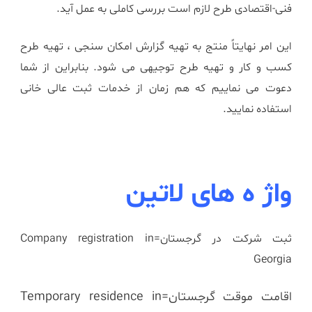
فنی-اقتصادی طرح لازم است بررسی کاملی به عمل آید.
این امر نهایتاً منتج به تهیه گزارش امکان سنجی ، تهیه طرح
کسب و کار و تهیه طرح توجیهی می شود. بنابراین از شما
دعوت می نماییم که هم زمان از خدمات ثبت عالی خانی
استفاده نمایید.
واژ ه های لاتین
ثبت شرکت در گرجستان=Company registration in
Georgia
اقامت موقت گرجستان=Temporary residence in