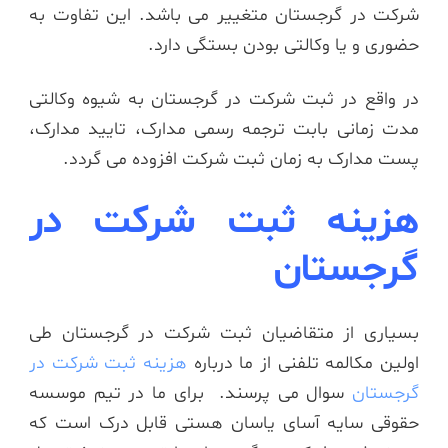
شرکت در گرجستان متغییر می باشد. این تفاوت به
حضوری و یا وکالتی بودن بستگی دارد.
در واقع در ثبت شرکت در گرجستان به شیوه وکالتی
مدت زمانی بابت ترجمه رسمی مدارک، تایید مدارک،
پست مدارک به زمان ثبت شرکت افزوده می گردد.
هزینه ثبت شرکت در
گرجستان
بسیاری از متقاضیان ثبت شرکت در گرجستان طی
اولین مکالمه تلفنی از ما درباره
هزینه ثبت شرکت در
گرجستان
سوال می پرسند. برای ما در تیم موسسه
حقوقی سایه آسای یاسان هستی قابل درک است که