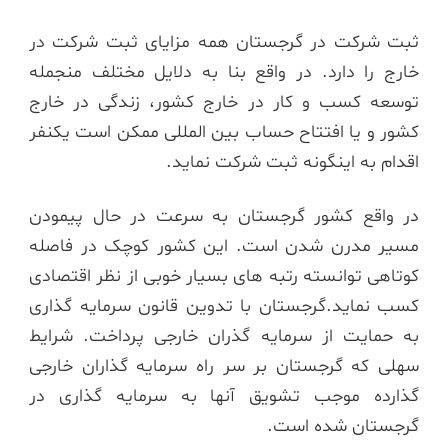
ثبت شرکت در گرجستان همه مزایای ثبت شرکت در
خارج را دارد. در واقع بنا به دلایل مختلف منجمله
توسعه کسب و کار در خارج کشور، زندگی در خارج
کشور و یا افتتاح حساب بین المللی ممکن است یکنفر
اقدام به اینگونه ثبت شرکت نماید.
در واقع کشور گرجستان به سرعت در حال پیمودن
مسیر مدرن شدن است. این کشور کوچک در فاصله
کوتاهی توانسته رتبه های بسیار خوبی از نظر اقتصادی
کسب نماید.گرجستان با تدوین قانون سرمایه گذاری
به حمایت از سرمایه گذران خارجی پرداخت. شرایط
سهلی که گرجستان بر سر راه سرمایه گذاران خارجی
گذارده موجب تشویق آنها به سرمایه گذاری در
گرجستان شده است.