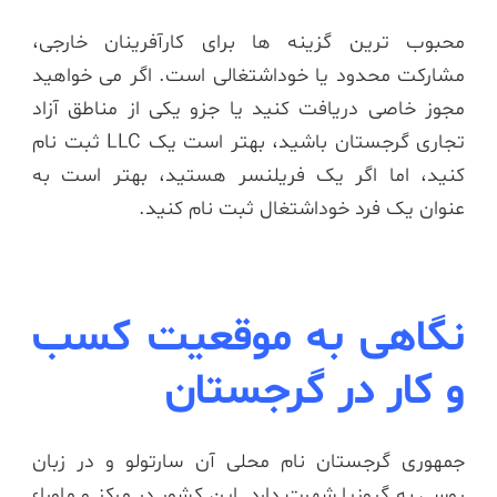
محبوب ترین گزینه ها برای کارآفرینان خارجی،
مشارکت محدود یا خوداشتغالی است. اگر می خواهید
مجوز خاصی دریافت کنید یا جزو یکی از مناطق آزاد
تجاری گرجستان باشید، بهتر است یک LLC ثبت نام
کنید، اما اگر یک فریلنسر هستید، بهتر است به
عنوان یک فرد خوداشتغال ثبت نام کنید.
نگاهی به موقعیت کسب
و کار در گرجستان
جمهوری گرجستان نام محلی آن سارتولو و در زبان
روسی به گروزیا شهرت دارد. این کشور در مرکز و ماوراء