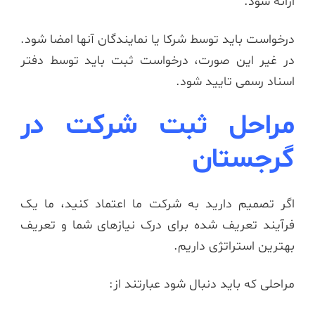
ارائه شود.
درخواست باید توسط شرکا یا نمایندگان آنها امضا شود.
در غیر این صورت، درخواست ثبت باید توسط دفتر
اسناد رسمی تایید شود.
مراحل ثبت شرکت در
گرجستان
اگر تصمیم دارید به شرکت ما اعتماد کنید، ما یک
فرآیند تعریف شده برای درک نیازهای شما و تعریف
بهترین استراتژی داریم.
مراحلی که باید دنبال شود عبارتند از: