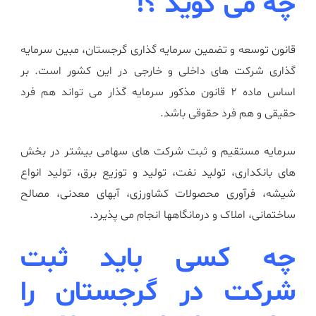
چه می گوید ؟!
قانون توسعه و تضمین سرمایه گذاری گرجستان، مبین سرمایه
گذاری شرکت های داخلی و خارجی در این کشور است. بر
اساس ماده 2 قانون مذکور سرمایه گذار می تواند هم فرد
حقیقی و هم فرد حقوقی باشد.
سرمایه مستقیم و ثبت شرکت های سهامی بیشتر در بخش
های بانکداری، تولید نفت، تولید و توزیع برق، تولید انواع
شیشه، فرآوری محصولات کشاورزی، آبهای معدنی، مصالح
ساختمانی، املاک و درمانگاهها انجام می پذیرد.
چه کسی باید ثبت
شرکت در گرجستان را