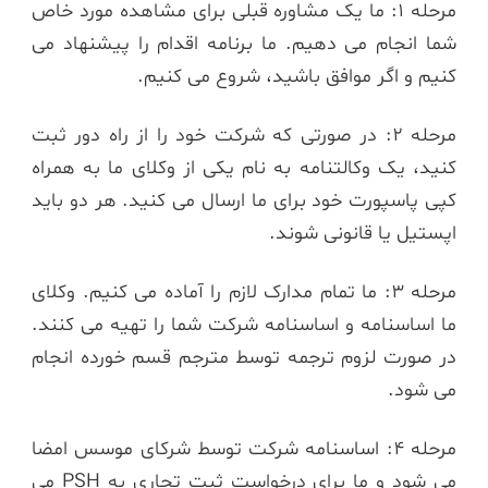
مرحله 1: ما یک مشاوره قبلی برای مشاهده مورد خاص
شما انجام می دهیم. ما برنامه اقدام را پیشنهاد می
کنیم و اگر موافق باشید، شروع می کنیم.
مرحله 2: در صورتی که شرکت خود را از راه دور ثبت
کنید، یک وکالتنامه به نام یکی از وکلای ما به همراه
کپی پاسپورت خود برای ما ارسال می کنید. هر دو باید
اپستیل یا قانونی شوند.
مرحله 3: ما تمام مدارک لازم را آماده می کنیم. وکلای
ما اساسنامه و اساسنامه شرکت شما را تهیه می کنند.
در صورت لزوم ترجمه توسط مترجم قسم خورده انجام
می شود.
مرحله 4: اساسنامه شرکت توسط شرکای موسس امضا
می شود و ما برای درخواست ثبت تجاری به PSH می