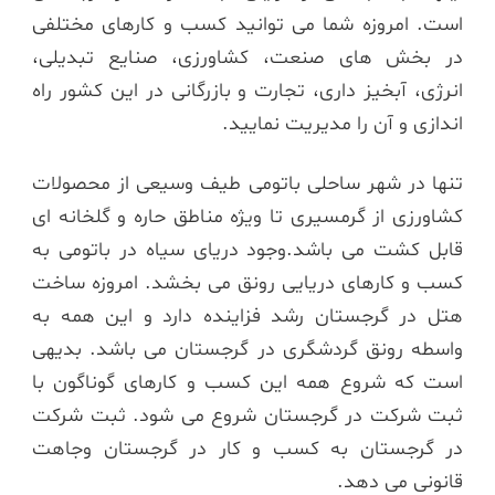
است. امروزه شما می توانید کسب و کارهای مختلفی
در بخش های صنعت، کشاورزی، صنایع تبدیلی،
انرژی، آبخیز داری، تجارت و بازرگانی در این کشور راه
اندازی و آن را مدیریت نمایید.
تنها در شهر ساحلی باتومی طیف وسیعی از محصولات
کشاورزی از گرمسیری تا ویژه مناطق حاره و گلخانه ای
قابل کشت می باشد.وجود دریای سیاه در باتومی به
کسب و کارهای دریایی رونق می بخشد. امروزه ساخت
هتل در گرجستان رشد فزاینده دارد و این همه به
واسطه رونق گردشگری در گرجستان می باشد. بدیهی
است که شروع همه این کسب و کارهای گوناگون با
ثبت شرکت در گرجستان شروع می شود. ثبت شرکت
در گرجستان به کسب و کار در گرجستان وجاهت
قانونی می دهد.