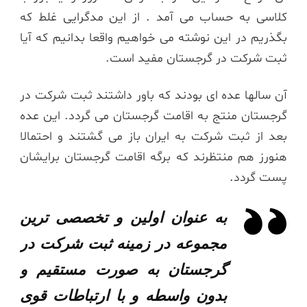
کلاسی به حساب می آمد . از این مدگرایی غلط که
بگذریم در این نوشته می خواهیم واقعا بدانیم که آیا
ثبت شرکت در گرجستان مفید است.
آن سالها عده ای بودند که باور داشتند ثبت شرکت در
گرجستان منتج به اقامت گرجستان می گردد. این عده
بعد از ثبت شرکت به ایران باز می گشتند و احتمالا
هنورز هم منتظرند که برگه اقامت گرجستان برایشان
پست گردد.
به عنوان اولین و تخصصی ترین
مجموعه در زمینه ثبت شرکت در
گرجستان به صورت مستقیم و
بدون واسطه و با ارتباطات قوی