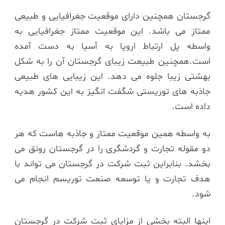
گرجستان همچنین دارای موقعیت جغرافیایی و طبیعی
ممتاز می باشد. این موقعیت ممتاز جغرافیایی به
واسطه پل ارتباط اروپا به آسیا به دست آمده
است.همچنین طبیعت زیبای گرجستان آن را به شکل
بهشتی زیبا جلوه می دهد. این زیبایی های طبیعی
جاذبه های توریستی شگفت انگیز به این کشور هدیه
داده است.
به واسطه همین موقعیت ممتاز و جاذبه هاست که هر
دو مقوله تجارت و گردشگری را در گرجستان رونق می
بخشد. بنابراین ثبت شرکت در گرجستان می تواند با
هدف تجارت و یا توسعه صنعت توریسم انجام می
شود.
اینها البته بخشی از مزایای ثبت شرکت در گرجستان