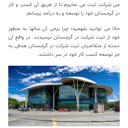
من شرکت ثبت می نماییم تا از طریق آن کسب و کار
در گرجستان خود را توسعه و به درآمد برسانم.
حالا می توانید بفهمید؛ چرا برخی آن سالها به منظور
خود از ثبت شرکت در گرجستان نرسیدند. در واقع آن
دسته از متقاضیان ثبت شرکت در گرجستان هدفی به
جز توسعه کسب کار خود در سر داشتند.