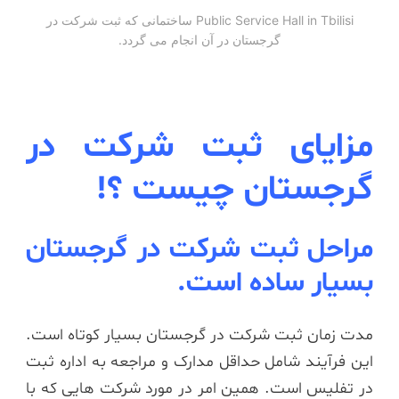
Public Service Hall in Tbilisi ساختمانی که ثبت شرکت در
گرجستان در آن انجام می گردد.
مزایای ثبت شرکت در
گرجستان چیست ؟!
مراحل ثبت شرکت در گرجستان
بسیار ساده است.
مدت زمان ثبت شرکت در گرجستان بسیار کوتاه است.
این فرآیند شامل حداقل مدارک و مراجعه به اداره ثبت
در تفلیس است. همین امر در مورد شرکت هایی که با