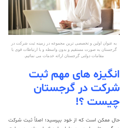
به عنوان اولین و تخصصی ترین مجموعه در زمینه ثبت شرکت در
گرجستان به صورت مستقیم و بدون واسطه و با ارتباطات قوی با
مقامات دولتی گرجستان ارائه خدمات می نمائیم.
انگیزه های مهم ثبت
شرکت در گرجستان
چیست ؟!
حال ممکن است که از خود بپرسید؛ اصلاً ثبت شرکت