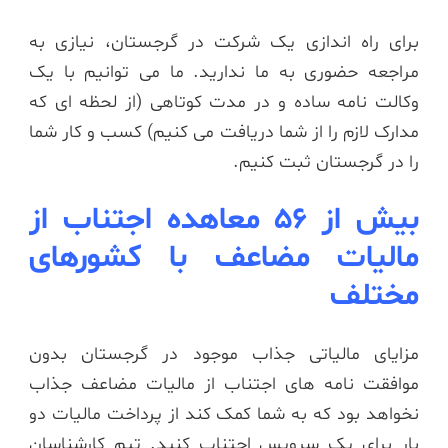
برای راه اندازی یک شرکت در گرجستان، نیازی به
مراجعه حضوری به ما ندارید. ما می توانیم با یک
وکالت نامه ساده و در مدت کوتاهی (از لحظه ای که
مدارک لازم را از شما دریافت می کنیم) کسب و کار شما
را در گرجستان ثبت کنیم.
بیش از 56 معاهده اجتناب از
مالیات مضاعف با کشورهای
مختلف
مزایای مالیاتی جذاب موجود در گرجستان بدون
موافقت نامه های اجتناب از مالیات مضاعف جذاب
نخواهد بود که به شما کمک کند از پرداخت مالیات دو
بار برای یک سرویس اجتناب کنید. تیم کارشناسان