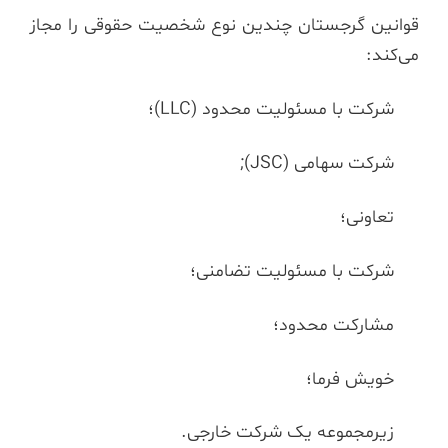
قوانین گرجستان چندین نوع شخصیت حقوقی را مجاز
می‌کند:
شرکت با مسئولیت محدود (LLC)؛
شرکت سهامی (JSC);
تعاونی؛
شرکت با مسئولیت تضامنی؛
مشارکت محدود؛
خویش فرما؛
زیرمجموعه یک شرکت خارجی.