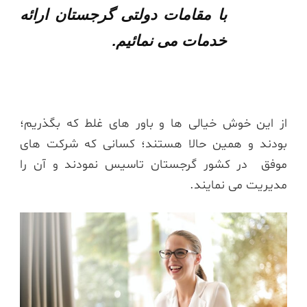
با مقامات دولتی گرجستان ارائه
خدمات می نمائیم.
از این خوش خیالی ها و باور های غلط که بگذریم؛
بودند و همین حالا هستند؛ کسانی که شرکت های
موفق در کشور گرجستان تاسیس نمودند و آن را
مدیریت می نمایند.