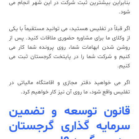
بنابراین بیشترین ثبت شرکت در این شهر انجام می
شود.
اگر قبلاً در تفلیس هستید، می توانید مستقیماً با یکی
از وکلای ما برای مشاوره حضوری ملاقات کنید. پس از
روشن شدن ابهامات شما، روی پرونده شما کار می
کنیم و شرکت شما را در پایتخت گرجستان ثبت می
کنیم.
اگر می خواهید دفتر مجازی و اقامتگاه مالیاتی در
تفلیس واقع شود، ما روی آن نیز کار خواهیم کرد.
قانون توسعه و تضمین
سرمایه گذاری گرجستان