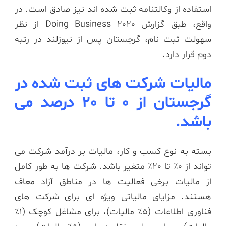
استفاده از وکالتنامه ثبت شده اند نیز صادق است. در
واقع، طبق گزارش Doing Business 2020 از نظر
سهولت ثبت نام، گرجستان پس از نیوزلند در رتبه
دوم قرار دارد.
مالیات شرکت های ثبت شده در
گرجستان از 0 تا 20 درصد می
باشد.
بسته به نوع کسب و کار، مالیات بر درآمد شرکت می
تواند از 0٪ تا 20٪ متغیر باشد. شرکت ها به طور کامل
از مالیات برخی فعالیت ها در مناطق آزاد معاف
هستند. مزایای مالیاتی ویژه ای برای شرکت های
فناوری اطلاعات (5٪ مالیات)، برای مشاغل کوچک (1٪