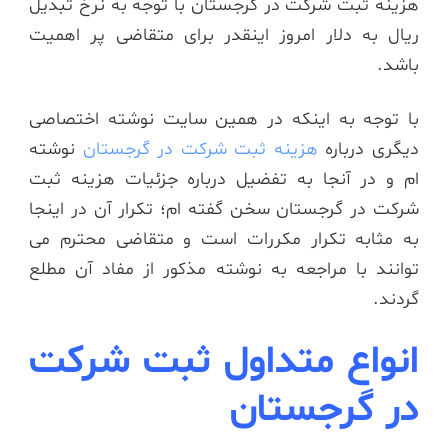
هزینه ثبت شرکت در گرجستان با توجه به نرخ تبدیل
ریال به دلار امروز اینقدر برای متقاضی پر اهمیت
باشد.
با توجه به اینکه در همین سایت نوشته اختصاصی
دیگری درباره
هزینه ثبت شرکت در گرجستان
نوشته
ام و در آنجا به تفضیل درباره جزئیات هزینه ثبت
شرکت در گرجستان سخن گفته ام؛ تکرار آن در اینجا
به مثابه تکرار مکررات است و متقاضی محترم می
توانند با مراجعه به نوشته مذکور از مفاد آن مطلع
گردند.
انواع متداول ثبت شرکت
در گرجستان