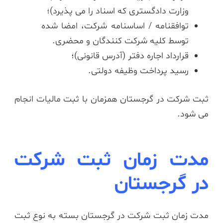
وزارت دادگستری که اسناد را می پذیرد)؛
توافقنامه / اساسنامه شرکت، امضا شده
توسط کلیه شرکت کنندگان و محضری.
قرارداد اجاره دفتر (آدرس قانونی)؛
رسید پرداخت وظیفه دولتی.
ثبت شرکت در گرجستان همزمان با ثبت مالیات انجام
می شود.
مدت زمان ثبت شرکت
در گرجستان
مدت زمان ثبت شرکت در گرجستان بسته به نوع ثبت