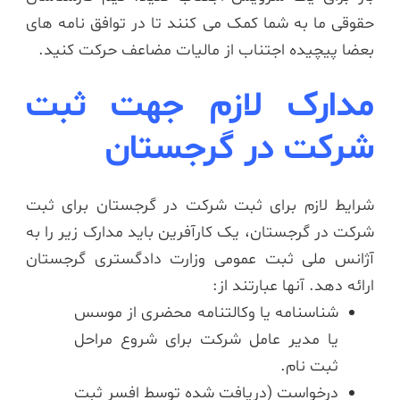
حقوقی ما به شما کمک می کنند تا در توافق نامه های
بعضا پیچیده اجتناب از مالیات مضاعف حرکت کنید.
مدارک لازم جهت ثبت
شرکت در گرجستان
شرایط لازم برای ثبت شرکت در گرجستان
برای ثبت
شرکت در گرجستان، یک کارآفرین باید مدارک زیر را به
آژانس ملی ثبت عمومی وزارت دادگستری گرجستان
ارائه دهد.
آنها عبارتند از:
شناسنامه یا وکالتنامه محضری از موسس
یا مدیر عامل شرکت برای شروع مراحل
ثبت نام.
درخواست (دریافت شده توسط افسر ثبت