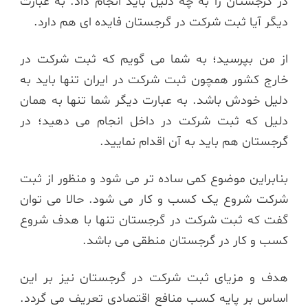
در گرجستان را به چه دلیل باید انجام داد. به عبارت
دیگر آیا ثبت شرکت در گرجستان فایده ای هم دارد.
از من بپرسید؛ به شما می گویم که ثبت شرکت در
خارج کشور همچون ثبت شرکت در ایران تنها باید به
دلیل خودش باشد. به عبارت دیگر شما تنها به همان
دلیل که ثبت شرکت در داخل انجام می دهید؛ در
گرجستان هم باید به آن اقدام نمایید.
بنابراین موضوع کمی ساده تر می شود و منظور از ثبت
شرکت شروع یک کسب و کار می شود. حالا می توان
گفت که ثبت شرکت در گرجستان تنها با هدف شروع
کسب و کار در گرجستان منطقی می باشد.
هدف و مزیای ثبت شرکت در گرجستان نیز بر این
اساس بر پایه کسب منافع اقتصادی تعریف می گردد.