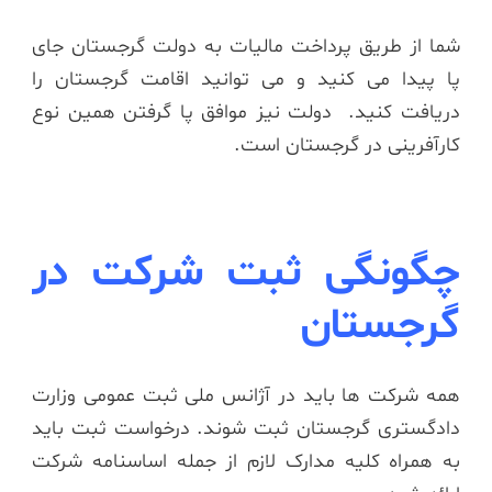
شما از طریق پرداخت مالیات به دولت گرجستان جای
پا پیدا می کنید و می توانید اقامت گرجستان را
دریافت کنید. دولت نیز موافق پا گرفتن همین نوع
کارآفرینی در گرجستان است.
چگونگی ثبت شرکت در
گرجستان
همه شرکت ها باید در آژانس ملی ثبت عمومی وزارت
دادگستری گرجستان ثبت شوند. درخواست ثبت باید
به همراه کلیه مدارک لازم از جمله اساسنامه شرکت