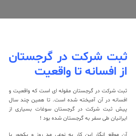
ثبت شرکت در گرجستان
از افسانه تا واقعیت
ثبت شرکت در گرجستان مقوله ای است که واقعیت و
افسانه در آن آمیخته شده است. تا همین چند سال
پیش ثبت شرکت در گرجستان سوغات بسیاری از
ایرانیان طی سفر به گرجستان شده بود !
آن موقع انگار این کار به نوعی مد روز و یکجور با