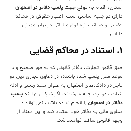
استان، اقدام به موقع جهت
پلمپ دفاتر در اصفهان
دارای دو جنبه اساسی است: اعتبار حقوقی در محاکم
قضایی و صیانت از حقوق مالیاتی در برابر ممیزین
دارایی.
۱. استناد در محاکم قضایی
طبق قانون تجارت، دفاتر قانونی که به طور صحیح و در
موعد مقرر پلمپ شده باشند، در دعاوی تجاری بین دو
تاجر در دادگاه‌های اصفهان به عنوان سند رسمی و ادله
اثبات دعوا پذیرفته می‌شوند. اگر شرکتی فرآیند
پلمپ
دفاتر در اصفهان
را انجام نداده باشد، نمی‌تواند در
دعاوی مالی به دفاتر خود استناد کند و این اسناد از
وجهه قانونی ساقط خواهند شد.