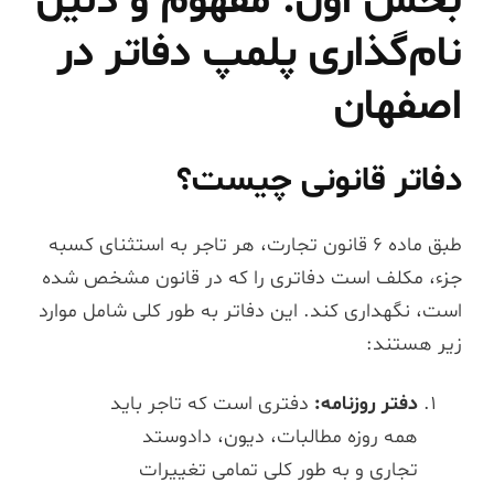
بخش اول: مفهوم و دلیل
نام‌گذاری پلمپ دفاتر در
اصفهان
دفاتر قانونی چیست؟
طبق ماده ۶ قانون تجارت، هر تاجر به استثنای کسبه
جزء، مکلف است دفاتری را که در قانون مشخص شده
است، نگهداری کند. این دفاتر به طور کلی شامل موارد
زیر هستند:
دفتر روزنامه:
دفتری است که تاجر باید
همه روزه مطالبات، دیون، دادوستد
تجاری و به طور کلی تمامی تغییرات