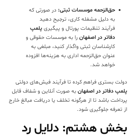
حق‌الزحمه موسسات ثبتی:
در صورتی که
به دلیل مشغله کاری، ترجیح دهید
فرآیند تنظیمات پورتال و پیگیری
پلمپ
دفاتر در اصفهان
را به موسسات حقوقی و
کارشناسان ثبتی واگذار کنید، مبلغی به
عنوان حق‌الزحمه اداری به هزینه‌ها افزوده
خواهد شد.
دولت بستری فراهم کرده تا فرآیند فیش‌های دولتی
پلمپ دفاتر در اصفهان
به صورت آنلاین و شفاف قابل
پرداخت باشد تا از هرگونه تخلف یا دریافت مبالغ خارج
از تعرفه جلوگیری شود.
بخش هشتم: دلایل رد