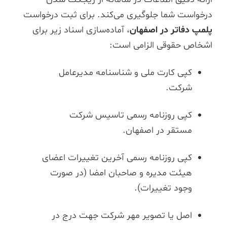
درخواست شما جلوگیری می‌کند. برای ثبت درخواست
پلمپ دفاتر در اصفهان
، آماده‌سازی اسناد زیر برای
اشخاص حقوقی الزامی است:
کپی کارت ملی و شناسنامه مدیرعامل
شرکت.
کپی روزنامه رسمی تاسیس شرکت
مستقر در اصفهان.
کپی روزنامه رسمی آخرین تغییرات اعضای
هیئت مدیره و صاحبان امضا (در صورت
وجود تغییرات).
اصل یا تصویر مهر شرکت جهت درج در