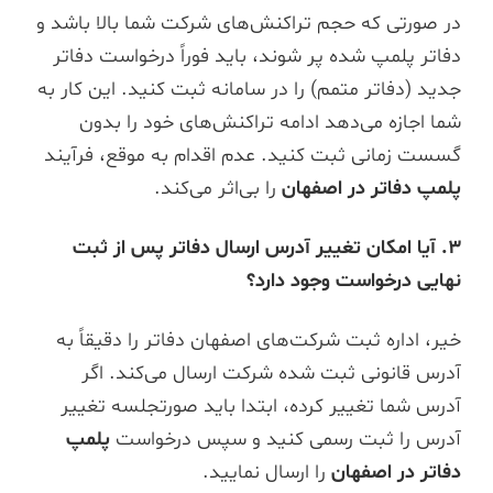
در صورتی که حجم تراکنش‌های شرکت شما بالا باشد و
دفاتر پلمپ شده پر شوند، باید فوراً درخواست دفاتر
جدید (دفاتر متمم) را در سامانه ثبت کنید. این کار به
شما اجازه می‌دهد ادامه تراکنش‌های خود را بدون
گسست زمانی ثبت کنید. عدم اقدام به موقع، فرآیند
پلمپ دفاتر در اصفهان
را بی‌اثر می‌کند.
۳. آیا امکان تغییر آدرس ارسال دفاتر پس از ثبت
نهایی درخواست وجود دارد؟
خیر، اداره ثبت شرکت‌های اصفهان دفاتر را دقیقاً به
آدرس قانونی ثبت شده شرکت ارسال می‌کند. اگر
آدرس شما تغییر کرده، ابتدا باید صورتجلسه تغییر
آدرس را ثبت رسمی کنید و سپس درخواست
پلمپ
دفاتر در اصفهان
را ارسال نمایید.