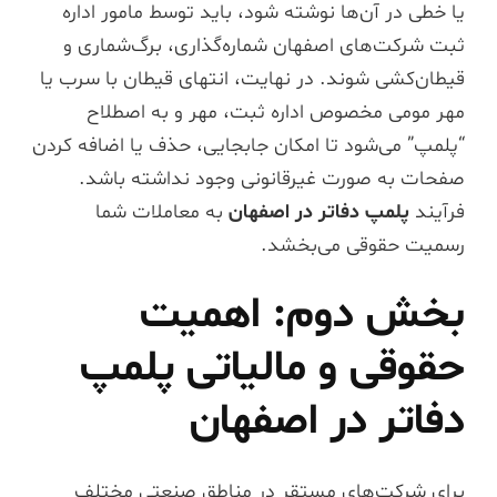
یا خطی در آن‌ها نوشته شود، باید توسط مامور اداره
ثبت شرکت‌های اصفهان شماره‌گذاری، برگ‌شماری و
قیطان‌کشی شوند. در نهایت، انتهای قیطان با سرب یا
مهر مومی مخصوص اداره ثبت، مهر و به اصطلاح
“پلمپ” می‌شود تا امکان جابجایی، حذف یا اضافه کردن
صفحات به صورت غیرقانونی وجود نداشته باشد.
فرآیند
پلمپ دفاتر در اصفهان
به معاملات شما
رسمیت حقوقی می‌بخشد.
بخش دوم: اهمیت
حقوقی و مالیاتی پلمپ
دفاتر در اصفهان
برای شرکت‌های مستقر در مناطق صنعتی مختلف