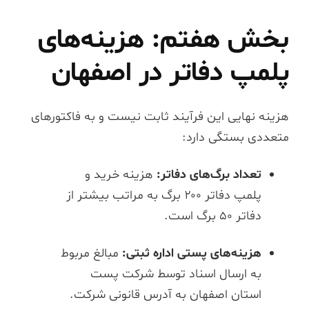
بخش هفتم: هزینه‌های
پلمپ دفاتر در اصفهان
هزینه نهایی این فرآیند ثابت نیست و به فاکتورهای
متعددی بستگی دارد:
تعداد برگ‌های دفاتر:
هزینه خرید و
پلمپ دفاتر ۲۰۰ برگ به مراتب بیشتر از
دفاتر ۵۰ برگ است.
هزینه‌های پستی اداره ثبتی:
مبالغ مربوط
به ارسال اسناد توسط شرکت پست
استان اصفهان به آدرس قانونی شرکت.