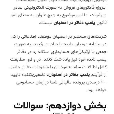
امروزه فاکتورهای فروش به صورت الکترونیکی صادر
می‌شوند، اما این موضوع به هیچ عنوان به معنای لغو
قانون
پلمپ دفاتر در اصفهان
نیست.
شرکت‌های مستقر در اصفهان موظفند اطلاعاتی را که
در سامانه مودیان تایید یا صادر می‌کنند، به صورت
جمعی یا آرتیکل‌های حسابداری استاندارد در دفاتر
پلمپ شده خود نیز یادداشت کنند. در واقع، مطابقت
کامل اطلاعات سامانه مودیان با مندرجات دفاترِ حاصل
از فرآیند
پلمپ دفاتر در اصفهان
، تضمین‌کننده تایید
۱۰۰ درصدی پرونده مالیاتی شما در زمان حسابرسی
خواهد بود.
بخش دوازدهم: سوالات