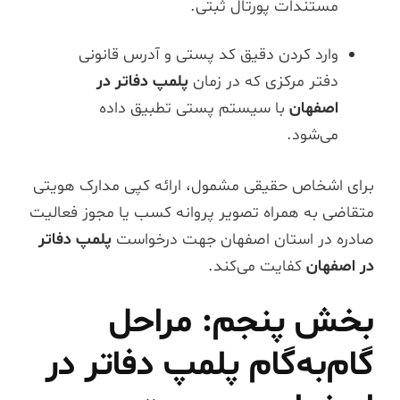
مستندات پورتال ثبتی.
وارد کردن دقیق کد پستی و آدرس قانونی
دفتر مرکزی که در زمان
پلمپ دفاتر در
اصفهان
با سیستم پستی تطبیق داده
می‌شود.
برای اشخاص حقیقی مشمول، ارائه کپی مدارک هویتی
متقاضی به همراه تصویر پروانه کسب یا مجوز فعالیت
صادره در استان اصفهان جهت درخواست
پلمپ دفاتر
در اصفهان
کفایت می‌کند.
بخش پنجم: مراحل
گام‌به‌گام پلمپ دفاتر در