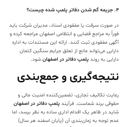
۴. جریمه گم شدن دفاتر پلمپ شده چیست؟
در صورت سرقت یا مفقودی اسناد، مدیران شرکت باید
فوراً به مراجع قضایی و انتظامی اصفهان مراجعه کرده و
آگهی مفقودی ثبت کنند. ارائه این مستندات به اداره
دارایی می‌تواند مانع از تعلق جرایم سنگین کتمان
دارایی به روند
پلمپ دفاتر در اصفهان
شود.
نتیجه‌گیری و جمع‌بندی
رعایت تکالیف تجاری، تضمین‌کننده امنیت مالی و
حقوقی برند شماست. فرآیند
پلمپ دفاتر در اصفهان
شاید در ظاهر یک اقدام اداری ساده به نظر برسد، اما
عدم توجه به زمان‌بندی آن (پایان اسفند هر سال)