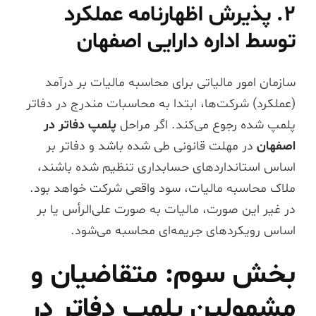
۲. پذیرش اظهارنامه عملکرد
توسط اداره دارایی اصفهان
سازمان امور مالیاتی برای محاسبه مالیات بر درآمد
(عملکرد) شرکت‌ها، ابتدا به محاسبات مندرج در دفاتر
پلمپ شده رجوع می‌کند. اگر مراحل
پلمپ دفاتر در
اصفهان
در مهلت قانونی طی شده باشد و دفاتر بر
اساس استانداردهای حسابداری تنظیم شده باشند،
ملاک محاسبه مالیات، سود واقعی شرکت خواهد بود.
در غیر این صورت، مالیات به صورت علی‌الرأس یا بر
اساس رویکردهای جریمه‌ای محاسبه می‌شود.
بخش سوم: متقاضیان و
مشمولین پلمپ دفاتر در