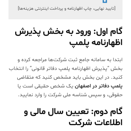
[تایید نهایی، چاپ اظهارنامه و پرداخت اینترنتی هزینه‌ها]

گام اول: ورود به بخش پذیرش
اظهارنامه پلمپ
ابتدا به سامانه جامع ثبت شرکت‌ها مراجعه کرده و
بخش “پذیرش اظهارنامه پلمپ دفاتر قانونی” را انتخاب
کنید. در این بخش باید مشخص کنید که متقاضی
پلمپ دفاتر در اصفهان
یک شخص حقیقی است یا
حقوقی، و سپس شناسه ملی شرکت را وارد نمایید.
گام دوم: تعیین سال مالی و
اطلاعات شرکت