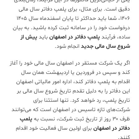
دقیق است. برای مثال، برای پلمپ دفاتر سال مالی
۱۴۰۶، شما باید حداکثر تا پایان اسفندماه سال ۱۴۰۵
درخواست خود را در سامانه ثبت کرده باشید. به بیان
ساده، فرآیند
پلمپ دفاتر در اصفهان
باید
پیش از
شروع سال مالی جدید
انجام شود.
اگر یک شرکت مستقر در اصفهان سال مالی خود را آغاز
کند و سپس در فروردین یا اردیبهشت همان سال
اقدام به پلمپ دفاتر کند، اداره امور مالیاتی اصفهان
این دفاتر را به دلیل تقدم تاریخ شروع سال مالی بر
تاریخ پلمپ، رد خواهد کرد. تنها استثنا برای
شرکت‌های تازه تاسیس در اصفهان است که می‌توانند
ظرف ۳۰ روز از تاریخ ثبت شرکت، نسبت به
پلمپ
دفاتر در اصفهان
برای اولین سال فعالیت خود اقدام
کنند.