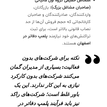
اشخاص حقیقی گروه اول مالیاتی
(صاحبان مشاغل بزرگ):
بازرگانان،
واردکنندگان، صادرکنندگان و صاحبان
کارخانجاتی که حجم فروش آن‌ها از حد
نصاب قانونی بالاتر است، برای ثبت
تراکنش‌های خود نیازمند
پلمپ دفاتر در
اصفهان
هستند.
نکته برای شرکت‌های بدون
فعالیت:
بسیاری از مدیران گمان
می‌کنند شرکت‌های بدون کارکرد
نیازی به این کار ندارند. این یک
باور غلط است؛ شرکت‌های راکد
نیز باید فرآیند
پلمپ دفاتر در