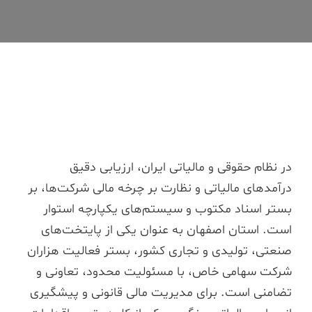
در نظام حقوقی و مالیاتی ایران، ارزیابی دقیق
درآمدهای مالیاتی و نظارت بر چرخه مالی شرکت‌ها، بر
بستر اسناد مکتوب و سیستم‌های یکپارچه استوار
است. استان اصفهان به عنوان یکی از پایتخت‌های
صنعتی، تولیدی و تجاری کشور، بستر فعالیت هزاران
شرکت سهامی خاص، با مسئولیت محدود، تعاونی و
تضامنی است. برای مدیریت مالی قانونی و پیشگیری