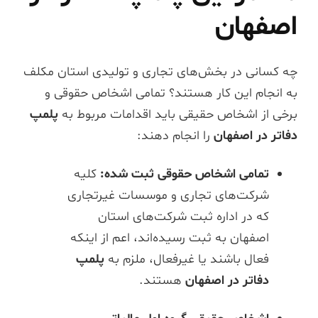
اصفهان
چه کسانی در بخش‌های تجاری و تولیدی استان مکلف
به انجام این کار هستند؟ تمامی اشخاص حقوقی و
برخی از اشخاص حقیقی باید اقدامات مربوط به
پلمپ
دفاتر در اصفهان
را انجام دهند:
تمامی اشخاص حقوقی ثبت شده:
کلیه
شرکت‌های تجاری و موسسات غیرتجاری
که در اداره ثبت شرکت‌های استان
اصفهان به ثبت رسیده‌اند، اعم از اینکه
فعال باشند یا غیرفعال، ملزم به
پلمپ
دفاتر در اصفهان
هستند.