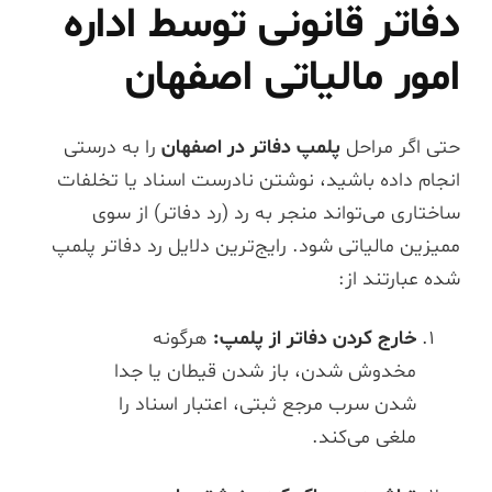
دفاتر قانونی توسط اداره
امور مالیاتی اصفهان
حتی اگر مراحل
پلمپ دفاتر در اصفهان
را به درستی
انجام داده باشید، نوشتن نادرست اسناد یا تخلفات
ساختاری می‌تواند منجر به رد (رد دفاتر) از سوی
ممیزین مالیاتی شود. رایج‌ترین دلایل رد دفاتر پلمپ
شده عبارتند از:
خارج کردن دفاتر از پلمپ:
هرگونه
مخدوش شدن، باز شدن قیطان یا جدا
شدن سرب مرجع ثبتی، اعتبار اسناد را
ملغی می‌کند.