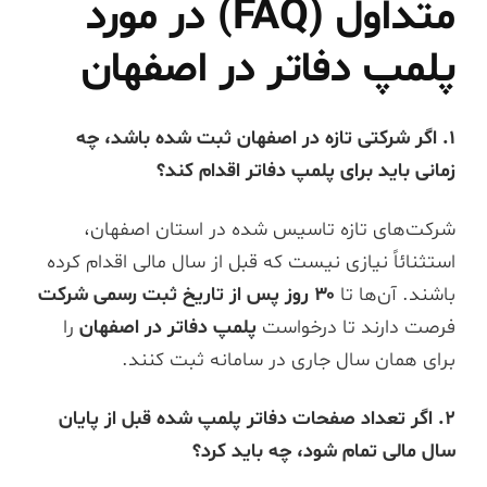
متداول (FAQ) در مورد
پلمپ دفاتر در اصفهان
۱. اگر شرکتی تازه در اصفهان ثبت شده باشد، چه
زمانی باید برای پلمپ دفاتر اقدام کند؟
شرکت‌های تازه تاسیس شده در استان اصفهان،
استثنائاً نیازی نیست که قبل از سال مالی اقدام کرده
باشند. آن‌ها تا
۳۰ روز پس از تاریخ ثبت رسمی شرکت
فرصت دارند تا درخواست
پلمپ دفاتر در اصفهان
را
برای همان سال جاری در سامانه ثبت کنند.
۲. اگر تعداد صفحات دفاتر پلمپ شده قبل از پایان
سال مالی تمام شود، چه باید کرد؟