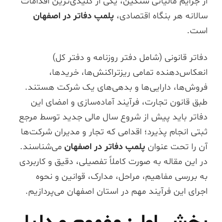
از جرایم مالیاتی سنگین، یکی از کلیدی‌ترین اقدامات
سالانه هر بنگاه اقتصادی،
پلمپ دفاتر در اصفهان
است.
دفاتر قانونی (شامل دفتر روزنامه و دفتر کل)
انعکاس‌دهنده تمامی ریزتراکنش‌ها، خریدها،
فروش‌ها، دارایی‌ها و بدهی‌های یک شرکت هستند.
طبق قانون تجارت، فرآیند آماده‌سازی و امضای این
دفاتر باید پیش از شروع سال مالی جدید توسط مرجع
ثبتی انجام پذیرد؛ اقدامی که تجار و مدیران شرکت‌ها
آن را تحت عنوان
پلمپ دفاتر در اصفهان
می‌شناسند.
در این مقاله به صورت کاملاً تفصیلی، دقیق و کاربردی
به بررسی مفاهیم، مراحل، مدارک، قوانین و نحوه
اجرای این فرآیند مهم در استان اصفهان می‌پردازیم.