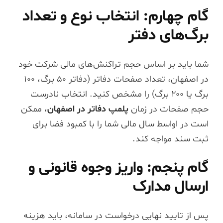
گام چهارم: انتخاب نوع و تعداد
برگ‌های دفتر
شما باید بر اساس حجم تراکنش‌های مالی شرکت خود
در اصفهان، تعداد صفحات دفاتر (دفاتر ۵۰ برگ، ۱۰۰
برگ یا ۲۰۰ برگ) را مشخص کنید. انتخاب نادرست
حجم صفحات در زمان
پلمپ دفاتر در اصفهان
، ممکن
است در اواسط سال مالی شما را با کمبود فضا برای
ثبت سند مواجه کند.
گام پنجم: واریز وجوه قانونی و
ارسال مدارک
پس از تایید نهایی درخواست در سامانه، باید هزینه