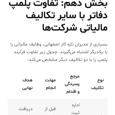
بخش دهم: تفاوت پلمپ
دفاتر با سایر تکالیف
مالیاتی شرکت‌ها
بسیاری از مدیران تازه کار اصفهانی، وظایف مالیاتی را
با یکدیگر اشتباه می‌گیرند. جدول زیر تفاوت فرآیند
پلمپ را با دو تکالیف دیگر مشخص می‌کند:
مرجع
نوع
مهلت
هدف
رسیدگی
تکلیف
انجام
نهایی
و اقدام
اداره
قبل از
دریافت
ثبت