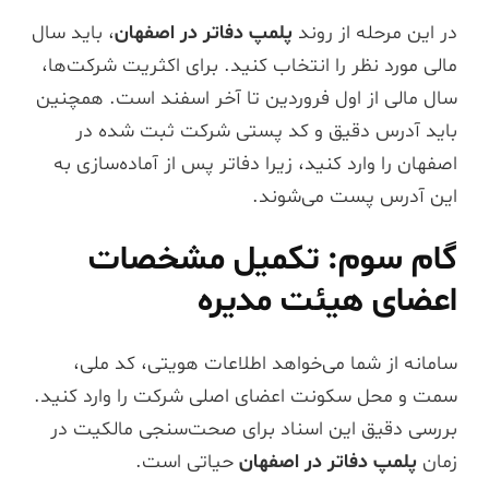
در این مرحله از روند
پلمپ دفاتر در اصفهان
، باید سال
مالی مورد نظر را انتخاب کنید. برای اکثریت شرکت‌ها،
سال مالی از اول فروردین تا آخر اسفند است. همچنین
باید آدرس دقیق و کد پستی شرکت ثبت شده در
اصفهان را وارد کنید، زیرا دفاتر پس از آماده‌سازی به
این آدرس پست می‌شوند.
گام سوم: تکمیل مشخصات
اعضای هیئت مدیره
سامانه از شما می‌خواهد اطلاعات هویتی، کد ملی،
سمت و محل سکونت اعضای اصلی شرکت را وارد کنید.
بررسی دقیق این اسناد برای صحت‌سنجی مالکیت در
زمان
پلمپ دفاتر در اصفهان
حیاتی است.