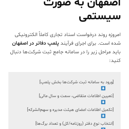
اصفهان به صورت
سیستمی
امروزه روند درخواست اسناد تجاری کاملاً الکترونیکی
شده است. برای اجرای فرآیند
پلمپ دفاتر در اصفهان
باید مراحل زیر را در سامانه جامع ثبت شرکت‌ها دنبال
کنید: