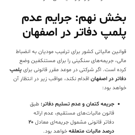
بخش نهم: جرایم عدم
پلمپ دفاتر در اصفهان
قوانین مالیاتی کشور برای ترغیب مودیان به انضباط
مالی، جریمه‌های سنگینی را برای مستنکفین وضع
کرده است. اگر شرکتی در موعد مقرر قانونی برای
پلمپ
دفاتر در اصفهان
اقدام نکند، عواقب زیر در انتظار آن
خواهد بود:
جریمه کتمان و عدم تسلیم دفاتر:
طبق
قانون مالیات‌های مستقیم، عدم ارائه
دفاتر قانونی مشمول جریمه‌ای معادل
۲۰
درصد مالیات متعلقه‌
خواهد بود.