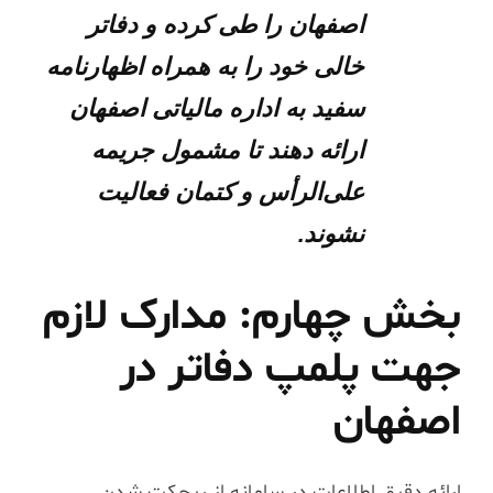
اصفهان
را طی کرده و دفاتر
خالی خود را به همراه اظهارنامه
سفید به اداره مالیاتی اصفهان
ارائه دهند تا مشمول جریمه
علی‌الرأس و کتمان فعالیت
نشوند.
بخش چهارم: مدارک لازم
جهت پلمپ دفاتر در
اصفهان
ارائه دقیق اطلاعات در سامانه از ریجکت شدن