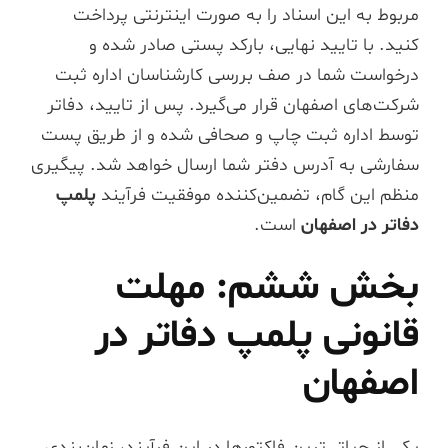
مربوط به این اسناد را به صورت اینترنتی پرداخت
کنید. با تایید نهایی، بارکد پستی صادر شده و
درخواست شما در صف بررسی کارشناسان اداره ثبت
شرکت‌های اصفهان قرار می‌گیرد. پس از تایید، دفاتر
توسط اداره ثبت چاپ و صحافی شده و از طریق پست
سفارشی به آدرس دفتر شما ارسال خواهد شد. پیگیری
منظم این گام، تضمین‌کننده موفقیت فرآیند
پلمپ
دفاتر در اصفهان
است.
بخش ششم: مهلت
قانونی پلمپ دفاتر در
اصفهان
یکی از حیاتی‌ترین فاکتورها در این فرآیند، زمان‌بندی