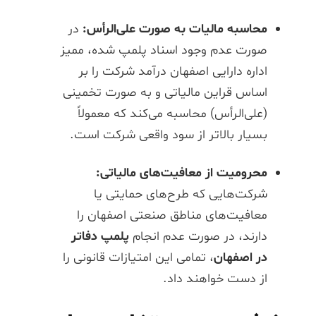
محاسبه مالیات به صورت علی‌الرأس:
در
صورت عدم وجود اسناد پلمپ شده، ممیز
اداره دارایی اصفهان درآمد شرکت را بر
اساس قراین مالیاتی و به صورت تخمینی
(علی‌الرأس) محاسبه می‌کند که معمولاً
بسیار بالاتر از سود واقعی شرکت است.
محرومیت از معافیت‌های مالیاتی:
شرکت‌هایی که طرح‌های حمایتی یا
معافیت‌های مناطق صنعتی اصفهان را
دارند، در صورت عدم انجام
پلمپ دفاتر
در اصفهان
، تمامی این امتیازات قانونی را
از دست خواهند داد.