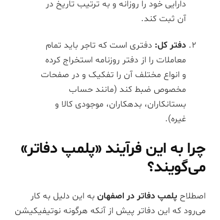
دارایی خود را روزانه و به ترتیب تاریخ در
آن ثبت کند.
دفتر کل:
دفتری است که تاجر باید تمام
معاملات را از دفتر روزنامه استخراج کرده
و انواع مختلف آن را تفکیک و در صفحات
مخصوص ضبط کند (مانند حساب
بستانکاران، بدهکاران، موجودی کالا و
غیره).
چرا به این فرآیند «پلمپ دفاتر»
می‌گویند؟
اصطلاح
پلمپ دفاتر در اصفهان
به این دلیل به کار
می‌رود که این دفاتر پیش از آنکه هرگونه نوتیفیکیشن