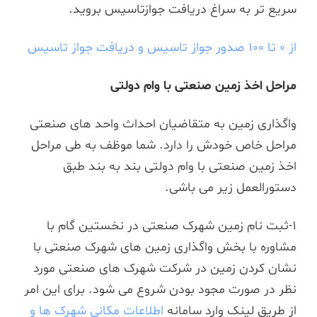
سریع تر به سراغ دریافت جوازتاسیس بروید.
از 0 تا 100 صدور جواز تاسیس و دریافت جواز تاسیس
مراحل اخذ زمین صنعتی با وام دولتی
واگذاری زمین به متقاضیان احداث واحد های صنعتی
مراحل خاص خودش را دارد. شما موظف به طی مراحل
اخذ زمین صنعتی با وام دولتی بند به بند طبق
دستورالعمل زیر می باشی.
1-ثبت نام زمین شهرک صنعتی در نخستین گام با
مشاوره با بخش واگذاری زمین های شهرک صنعتی با
نشان کردن زمین در شرکت شهرک های صنعتی مورد
نظر در صورت مجود بودن شروع می شود. برای این امر
از طریق لینک وارد سامانه
اطلاعات مکانی شهرک ها و