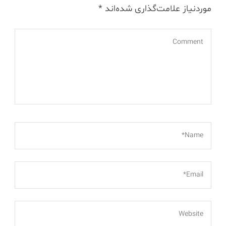
موردنیاز علامت‌گذاری شده‌اند
*
Comment
*
Name*
*
Email*
Website