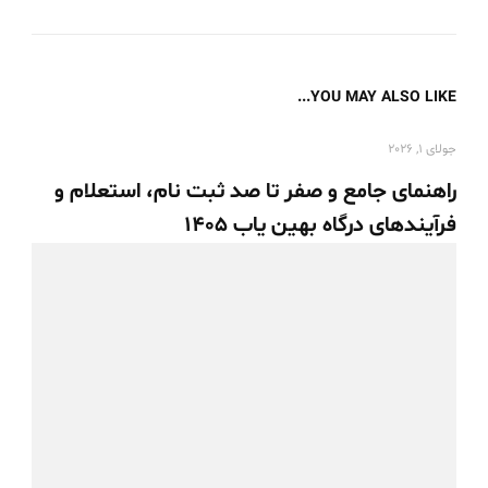
YOU MAY ALSO LIKE...
جولای 1, 2026
راهنمای جامع و صفر تا صد ثبت نام، استعلام و
فرآیندهای درگاه بهین یاب 1405