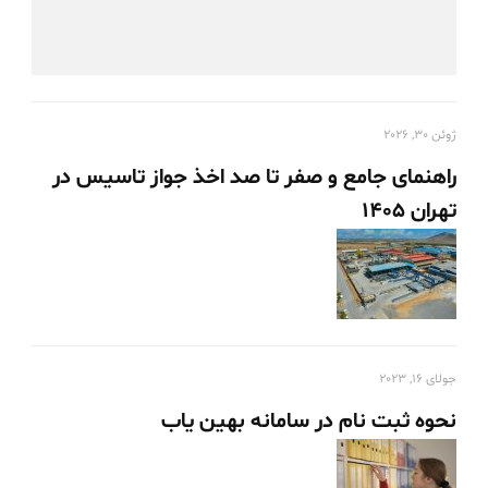
ژوئن 30, 2026
راهنمای جامع و صفر تا صد اخذ جواز تاسیس در
تهران 1405
جولای 16, 2023
نحوه ثبت نام در سامانه بهین یاب