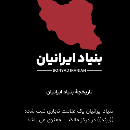
تاریخچۀ بنیاد ایرانیان
بنیاد ایرانیان یک علامت تجاری ثبت شده
((برند)) در مرکز مالکیت معنوی می باشد.