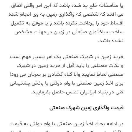
یا متاسفانه خلع ید شده باشد که این امر وقتی اتفاق
می افتد که شخصی که واگذاری زمین به وی انجام شده
اقساط خود را پرداخت نکرده باشد و یا موفق به تکمیل
ساخت ساختمان صنعتی در زمین در مهلت مشخص
نشده باشد.
خرید زمین در شهرک صنعتی یک امر بسیار مهم است
و نکات مختلفی را باید قبل از خرید زمین در شهرک
صنعتی لحاظ نمایید والا کلاه گشادی بر سرتان می رود!
برای اخذ زمین صنعتی با وام دولتی با بخش پشتیبانی
فنی در بنیاد ایرانیان تماس حاصل بفرمایید.
قیمت واگذاری زمین شهرک صنعتی
در ادامه بحث اخذ زمین صنعتی با وام دولتی به قیمت