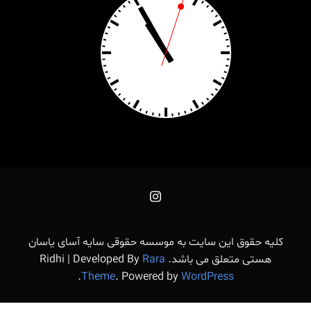
کلیه حقوق این سایت به موسسه حقوقی سایه آسای یاسان
هستی متعلق می باشد.
Rara
Ridhi | Developed By
.
Theme
. Powered by
WordPress