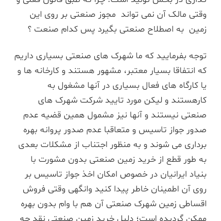
وقتی مالک آن نمی تواند مجوز صنعتی بر روی این
زمین به اصطلاح صنعتی بگیرد پس کدام صنعت ؟
توجه بفرمایید که ما شهرک های صنعتی بسیاری داریم
که انتفاقا بسیار معتبر، مشهور هستند و کارخانه ها و
یا کارگاه های فعال بسیاری در آنها مشغول به
کارهستند و لیکن مورد تایید شرکت شهرک های
صنعتی نیستند و آنها نیز مشمول همین قضیه عدم
صدور جواز تاسیس و متعاقبا عدم صدور پروانه بهره
برداری می شوند و به منظور اجتناب از مشکلات بعدی
به طور قطع از خرید زمین صنعتی بدون مشورت با
بنیاد ایرانیان در خصوص امکان اخذ جواز تاسیس بر
روی آن اطمینان خاطر پیدا کنید وانگهی وقتی فروش
اقساطی زمین شهرک صنعتی آن هم با وام بدون بهره
ممکن گردیده است؛ دلیل خرید زمین صنعتی نقد چه