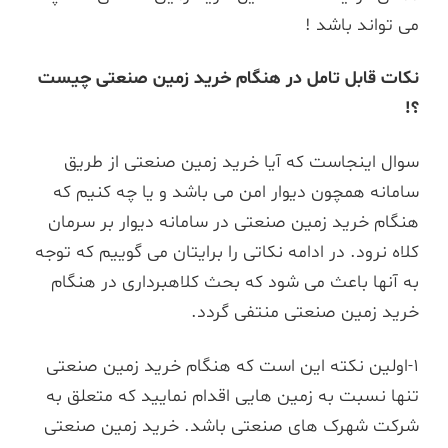
می تواند باشد !
نکات قابل تامل در هنگام خرید زمین صنعتی چیست
؟
!
سوال اینجاست که آیا خرید زمین صنعتی از طریق
سامانه همچون دیوار امن می باشد و یا چه کنیم که
هنگام خرید زمین صنعتی در سامانه دیوار بر سرمان
کلاه نرود. در ادامه نکاتی را برایتان می گوییم که توجه
به آنها باعث می شود که بحث کلاهبرداری در هنگام
خرید زمین صنعتی منتفی گردد.
1-اولین نکته این است که هنگام خرید زمین صنعتی
تنها نسبت به زمین هایی اقدام نمایید که متعلق به
شرکت شهرک های صنعتی باشد. خرید زمین صنعتی