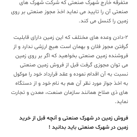
متفرقه خارج شهرک صنعتی که شرکت شهرک های
صنعتی آن را تایید می نماید اخذ مجوز صنعتی بر روی
زمین را کنسل می کند.
2-دادن وعده های مختلف که این زمین دارای قابلیت
گرفتن مجوز فلان و بهمان است هیچ ارزشی ندارد و از
فروشنده زمین صنعتی بخواهید که اگر بر روی زمین
می توان مجوزی گرفت قبل از فروش زمین صنعتی
نسبت به آن اقدام نموده و عقد قرارداد خود را موکول
به اخذ جواز مورد نظر آن هم به نام خود و از دستگاه
های ذی صلاح همانند سازمان صنعت، معدن و تجارت
نماید.
فروش زمین در شهرک صنعتی و آنچه قبل از خرید
زمین در شهرک صنعتی باید بدانید
!