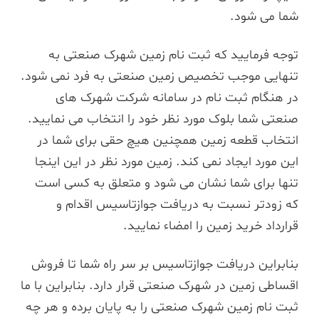
شما می شود.
توجه فرمایید که ثبت نام زمین شهرک صنعتی به
تنهایی موجب تخصیص زمین صنعتی به فرد نمی شود.
در هنگام ثبت نام در سامانه شرکت شهرک های
صنعتی شما بلوک مورد نظر خود را انتخاب می نمایید.
انتخاب قطعه زمین همچنین هیچ حقی برای شما در
این مورد ایجاد نمی کند. زمین مورد نظر در این اینجا
تنها برای شما نشان می شود و متعلق به کسی است
که زودتر نسبت به دریافت جوازتاسیس اقدام و
قرارداد خرید زمین را امضاء نمایید.
بنابراین دریافت جوازتاسیس بر سر راه شما تا فروش
اقساطی زمین در شهرک صنعتی قرار دارد. بنابراین با ما
ثبت نام زمین شهرک صنعتی را به پایان برده و هر چه