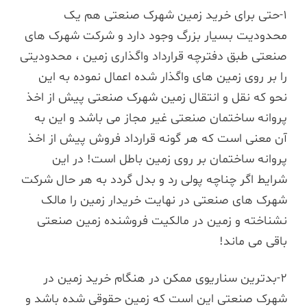
1-حتی برای خرید زمین شهرک صنعتی هم یک
محدودیت بسیار بزرگ وجود دارد و شرکت شهرک های
صنعتی طبق دفترچه قرارداد واگذاری زمین ، محدودیتی
را بر روی زمین های واگذار شده اعمال نموده به این
نحو که نقل و انتقال زمین شهرک صنعتی پیش از اخذ
پروانه ساختمان صنعتی غیر مجاز می باشد و این به
آن معنی است که هر گونه قرارداد فروش پیش از اخذ
پروانه ساختمان بر روی زمین باطل است! در این
شرایط اگر چناچه پولی رد و بدل گردد به هر حال شرکت
شهرک های صنعتی در نهایت خریدار زمین را مالک
نشناخته و زمین در مالکیت فروشنده زمین صنعتی
باقی می ماند!
2-بدترین سناریوی ممکن در هنگام خرید زمین در
شهرک صنعتی این است که زمین حقوقی شده باشد و