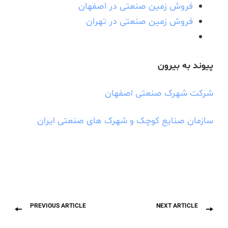
فروش زمین صنعتی در اصفهان
فروش زمین صنعتی در تهران
پیوند به بیرون
شرکت شهرک صنعتی اصفهان
سازمان صنایع کوچک و شهرک های صنعتی ایران
Previous
Next
Post
PREVIOUS ARTICLE
NEXT ARTICLE
post:
post:
Navigation