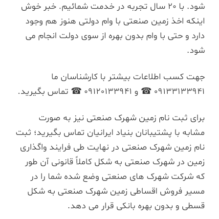
شود. با 20 سال تجربه در خدمت شمائیم. خبر خوش
اینکه اخذ زمین صنعتی با وام دولتی هنوز هم وجود
دارد و حتی با وام بدون بهره از سوی دولت انجام می
شود.
جهت کسب اطلاعات بیشتر با کارشناسان ما
09133133941 ☎ و 09120133941 ☎ تماس بگیرید.
برای ثبت نام زمین شهرک صنعتی نیز به صورت
مشابه با پشتیبانان بنیاد ایرانیان تماس بگیرید؛ ثبت
نام زمین شهرک صنعتی در نهایت طی فرایند واگذاری
زمین در شهرک صنعتی به شکل کاملاً قانونی آن طور
که شرکت شهرک های صنعتی وضع شده شما را در
مسیر فروش اقساطی زمین شهرک صنعتی به شکل
قسطی و بدون بهره بانکی قرار می دهد.