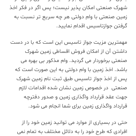
شهرک صنعتی امکان پذیر نیست؛ پس اگر در فکر اخذ
زمین صنعتی با وام دولتی هر چه سریع تر نسبت به
گرفتن جوازتاسیس اقدام نمایید.
مهمترین مزیت جواز تاسیس این است که با در دست
داشتن آن از امکان فروش اقساطی زمین شهرک
صنعتی برخوردار می گردید. وام مذکور بی بهره می
باشد. اخذ زمین با وام دولتی به این صورت است که
پس از اخذ جواز تاسیس طبق ثبت نام زمین شهرک
صنعتی در خصوص زمین نشان شده اقدامات لازم
جهت عقد قرارداد واگذاری زمین و صدور دفترچه
قرارداد واگذاری زمین برای شما انجام می شود.
حتی در بسیاری از موارد می توانید زمین خود را از
افرادی که طرح خود را به دلائل مختلف به تمام نمی