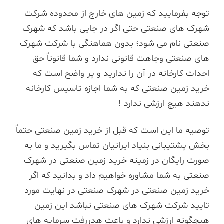
توجه بفرمایید که زمین های خارج از محدوده شرکت
شهرک های صنعتی حتی اگر در جایی باشد که شهرک
صنعتی نام می شود؛ بدون هماهنگی با شرکت شهرک
های صنعتی وجاهت قانونی ندارد و شما قانوناً حق
احداث کارخانه در آن را ندارید و پر واضح است که
خرید زمین صنعتی که به شما اجازه تاسیس کارخانه
ندهند هیچ ارزشی ندارد !
توصیه ما این است که قبل از خرید زمین صنعتی حتماً
بخش پشتیبانی بنیاد ایرانیان تماس بگیرید و ما به
صورت رایگان در زمینه خرید زمین صنعتی در شهرک
صنعتی به شما مشاوره خواهیم داد و بدانید که اگر
خرید زمین صنعتی در شهرک صنعتی در نهایت مورد
تایید شرکت شهرک های صنعتی نباشد این زمین
هیچگونه ارزشی ندارد و باعث هدررفت سرمایه های