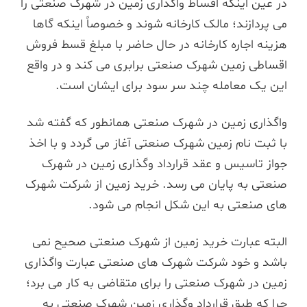
در عین اینکه اقساط واگذاری زمین در شهرک صنعتی را
می پردازند؛ مالک کارخانه شوند و خصوصاً اینکه گاها
هزینه اجاره کارخانه در حال حاضر با مبلغ قسط فروش
اقساطی زمین شهرک صنعتی برابری می کند و در واقع
این یک معامله چند سر سود برای ایشان است.
واگذاری زمین در شهرک صنعتی همانطور که گفته شد
با ثبت نام زمین شهرک صنعتی آغاز می گردد و با اخذ
جواز تاسیس و عقد قرارداد وگذاری زمین در شهرک
صنعتی به پایان می رسد. خرید زمین از شرکت شهرک
های صنعتی به این شکل انجام می شود.
البته عبارت خرید زمین از شهرک صنعتی صحیح نمی
باشد و خود شرکت شهرک های صنعتی عبارت واگذاری
زمین در شهرک صنعتی را برای متقاضی به کار می برد؛
چرا که طبق قرارداد وگذاری زمین شهرک صنعتی به