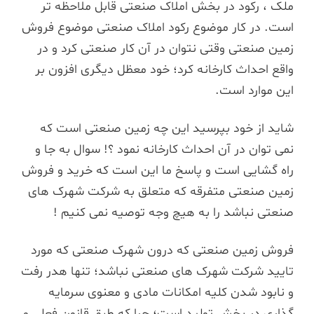
ملک ، رکود در بخش املاک صنعتی قابل ملاحظه تر
است. در کار موضوع رکود املاک صنعتی موضوع فروش
زمین صنعتی وقتی نتوان در آن کار صنعتی کرد و در
واقع احداث کارخانه کرد؛ خود معظل دیگری افزون بر
این موارد است.
شاید از خود بپرسید این چه زمین صنعتی است که
نمی توان در آن احداث کارخانه نمود ؟! سوال به جا و
راه گشایی است و پاسخ ما این است که خرید و فروش
زمین صنعتی متفرقه که متعلق به شرکت شهرک های
صنعتی نباشد را به هیچ وجه توصیه نمی کنیم !
فروش زمین صنعتی که درون شهرک صنعتی که مورد
تایید شرکت شهرک های صنعتی نباشد؛ تنها هدر رفت
و نابود شدن کلیه امکانات مادی و معنوی سرمایه
گذاری در بخش تولید است؛ چرا که طبق قانون فعلی و