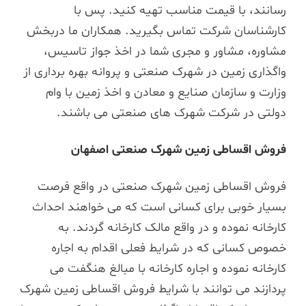
رسانند، با قیمت مناسب تهیه کنید. پس با
کارشناسان شرکت تماس بگیرید. همکاران ما دربخش
مشاوره، مشاور و مجری شما در اخذ جواز تاسیس،
واگذاری زمین در شهرک صنعتی و پروانه بهره برداری از
وزارت و سازمان صنایع و معادن و اخذ زمین با وام
دولتی در شرکت شهرک های صنعتی می باشند.
فروش اقساطی زمین شهرک صنعتی اصفهان
فروش اقساطی زمین شهرک صنعتی در واقع فرصت
بسیار خوبی برای کسانی است که می خواهند احداث
کارخانه نموده و در واقع مالک کارخانه گردند. به
خصوص کسانی که در شرایط فعلی اقدام به اجاره
کارخانه نموده و اجاره کارخانه با مبالغ هنگفت می
پردازند می توانند با شرایط فروش اقساطی زمین شهرک