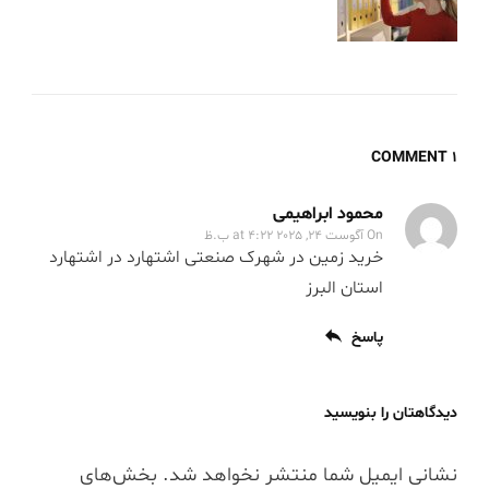
1 COMMENT
محمود ابراهیمی
On
آگوست 24, 2025 at 4:22 ب.ظ
خرید زمین در شهرک صنعتی اشتهارد در اشتهارد
استان البرز
پاسخ
دیدگاهتان را بنویسید
نشانی ایمیل شما منتشر نخواهد شد.
بخش‌های