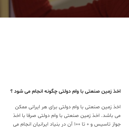
اخذ زمین صنعتی با وام دولتی چگونه انجام می شود ؟
اخذ زمین صنعتی با وام دولتی برای هر ایرانی ممکن
می باشد. اخذ زمین صنعتی با وام دولتی صرفا با اخذ
جواز تاسیس و 0 تا 100 آن در بنیاد ایرانیان انجام می