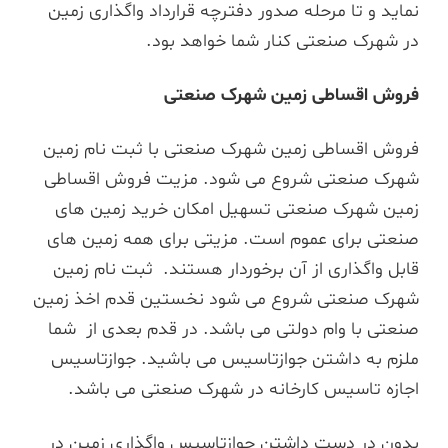
نماید و تا مرحله صدور دفترچه قرارداد واگذاری زمین
در شهرک صنعتی کنار شما خواهد بود.
فروش اقساطی زمین شهرک صنعتی
فروش اقساطی زمین شهرک صنعتی با ثبت نام زمین
شهرک صنعتی شروع می شود. مزیت فروش اقساطی
زمین شهرک صنعتی تسهیل امکان خرید زمین های
صنعتی برای عموم است. مزیتی برای همه زمین های
قابل واگذاری از آن برخوردار هستند. ثبت نام زمین
شهرک صنعتی شروع می شود نخستین قدم اخذ زمین
صنعتی با وام دولتی می باشد. در قدم بعدی از شما
ملزم به داشتن جوازتاسیس می باشید. جوازتاسیس
اجازه تاسیس کارخانه در شهرک صنعتی می باشد.
بدون در دست داشتن جوازتاسیس واگذاری زمین در