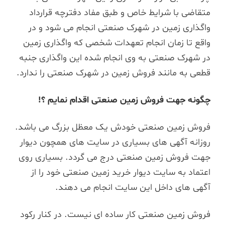
متقاضی با شرایط خاص و طبق مفاد دفترچه قرارداد
واگذاری زمین در شهرک صنعتی انجام می شود و در
واقع تا زمان انجام تعهدات شخصی که واگذاری زمین
در شهرک صنعتی به وی انجام شده این واگذاری جنبه
قطعی به مانند فروش زمین در شهرک صنعتی را ندارد.
چگونه جهت فروش زمین صنعتی اقدام نمایم ؟
!
فروش زمین صنعتی خودش یک معظل بزرگ می باشد.
روزانه آگهی های بسیاری در سایت های همچون دیوار
جهت فروش زمین صنعتی درج می گردد. بسیاری روی
اعتماد به سایت دیوار خرید زمین صنعتی خود را از
آگهی های داخل این سایت انجام می دهند.
فروش زمین صنعتی کار ساده ای نیست. در کنار رکود