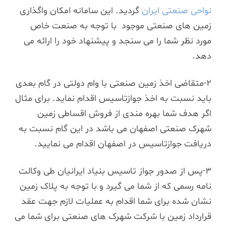
نواحی صنعتی ایران
گردید. این سامانه امکان واگذاری
زمین های صنعتی موجود با توجه به صنعت خاص
مورد نظر شما را می سنجد و پیشنهاد خود را ارائه می
دهد.
2-متقاضی اخذ زمین صنعتی با وام دولتی در گام بعدی
باید نسبت به اخذ جوازتاسیس اقدام نماید. برای مثال
اگر هدف شما بهره مندی از فروش اقساطی زمین
شهرک صنعتی اصفهان می باشد در این گام نسبت به
دریافت جوازتاسیس در اصفهان اقدام می نمایید.
3-پس از صدور جواز تاسیس بنیاد ایرانیان طی وکالت
نامه رسمی که از شما می گیرد و با توجه به پلاک زمین
نشان شده برای شما اقدام به عملیات لازم جهت عقد
قرارداد زمین با شرکت شهرک های صنعتی برای شما می