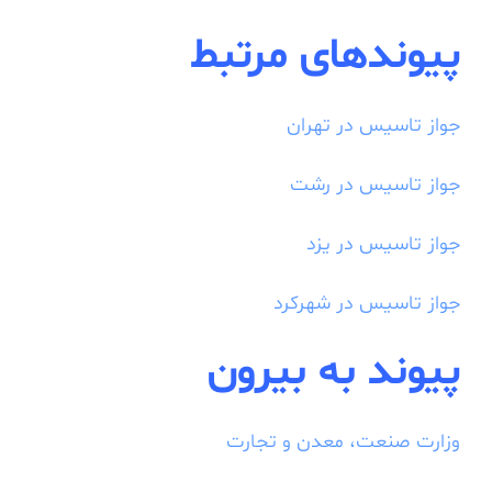
پیوندهای مرتبط
جواز تاسیس در تهران
جواز تاسیس در رشت
جواز تاسیس در یزد
جواز تاسیس در شهرکرد
پیوند به بیرون
وزارت صنعت، معدن و تجارت