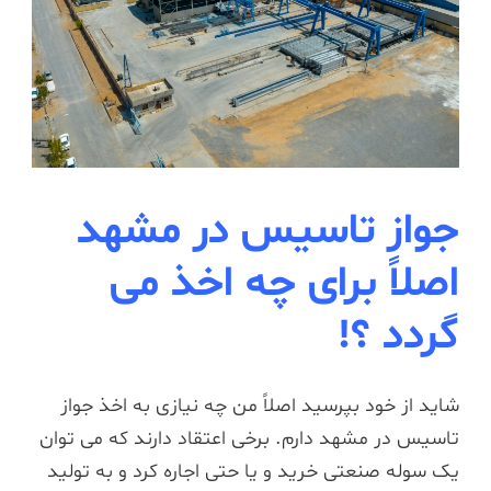
جواز تاسیس در مشهد
اصلاً برای چه اخذ می
گردد ؟!
شاید از خود بپرسید اصلاً من چه نیازی به اخذ جواز
تاسیس در مشهد دارم. برخی اعتقاد دارند که می توان
یک سوله صنعتی خرید و یا حتی اجاره کرد و به تولید