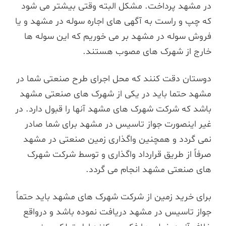
در مشهد پرداخت. مشکل البته وقتی بیشتر می شود
که چپ و راست به آگهی های اجاره سوله در مشهد و یا
فروش سوله در مشهد بر می خوریم که این سوله ها
خارج از شهرک های مصوب هستند.
دوستان دقت کنند که محل اجرای طرح صنعتی شما در
مشهد حتما باید در یکی از شهرک های صنعتی مشهد
باشد که شرکت شهرک های مشهد آنها را قبول دارد. در
غیر اینصورت جواز تاسیس در مشهد برای شما صادر
نمی گردد و همچنین واگذاری زمین صنعتی در مشهد
صرفاً از طریق قرارداد واگذاری و توسط شرکت شهرک
های صنعتی مشهد انجام می گردد.
برای خرید زمین از شرکت شهرک های مشهد باید حتماً
جواز تاسیس در مشهد دریافت نموده باشد و درواقع