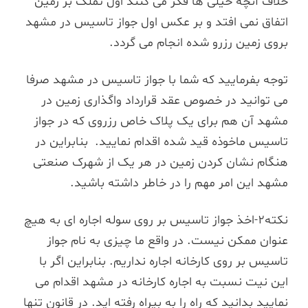
خلاف آنچه خیلی ها فکر می کنند اول تملک بر زمین
اتفاق نمی افتد و بر عکس اول جواز تاسیس در مشهد
بروی زمین رزرو شده انجام می گردد.
توجه بفرمایید که شما با جواز تاسیس در مشهد صرفا
می توانید در خصوص عقد قرارداد واگذاری زمین در
مشهد آن هم برای یک پلاک خاص رزروی که در جواز
تاسیس ماخوذه قید شده اقدام نمایید. بنابراین در
هنگام نشان کردن زمین در هر یک از شهرک صنعتی
مشهد این امر مهم را در خاطر داشته باشید.
نکته2-اخذ جواز تاسیس بر روی سوله اجاره ای به هیچ
عنوان ممکن نیست. در واقع ما چیزی به نام جواز
تاسیس بر روی کارخانه اجاره نداریم. بنابراین اگر با
این نیت نسبت به اجاره کارخانه در مشهد اقدام می
نمایید بدانید که راه را به بیراه رفته اید. در قانون تنها