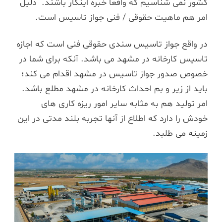
کشور نمی شناسیم که واقعاً خبره اینکار باشند. دلیل
امر هم ماهیت حقوقی / فنی جواز تاسیس است.
در واقع جواز تاسیس سندی حقوقی فنی است که اجازه
تاسیس کارخانه در مشهد می باشد. آنکه برای شما در
خصوص صدور جواز تاسیس در مشهد اقدام می کند؛
باید از زیر و بم احداث کارخانه در مشهد مطلع باشد.
امر تولید هم به مثابه سایر امور ریزه کاری های
خودش را دارد که اطلاع از آنها تجربه بلند مدتی در این
زمینه می طلبد.