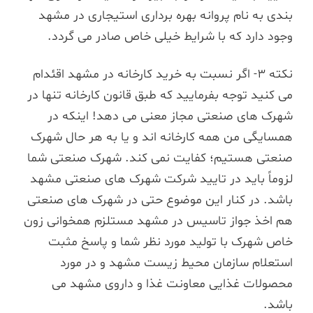
بندی به نام پروانه بهره برداری استیجاری در مشهد
وجود دارد که با شرایط خیلی خاص صادر می گردد.
نکته 3- اگر نسبت به خرید کارخانه در مشهد اقئدام
می کنید توجه بفرمایید که طبق قانون کارخانه تنها در
شهرک های صنعتی مجاز معنی می دهد! اینکه در
همسایگی من همه کارخانه اند و یا به هر حال شهرک
صنعتی هستیم؛ کفایت نمی کند. شهرک صنعتی شما
لزوماً باید در تایید شرکت شهرک های صنعتی مشهد
باشد. در کنار این موضوع حتی در شهرک های صنعتی
هم اخذ جواز تاسیس در مشهد مستلزم همخوانی زون
خاص شهرک با تولید مورد نظر شما و پاسخ مثبت
استعلام سازمان محیط زیست مشهد و در مورد
محصولات غذایی معاونت غذا و داروی مشهد می
باشد.