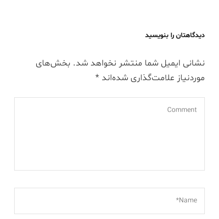
دیدگاهتان را بنویسید
نشانی ایمیل شما منتشر نخواهد شد.
بخش‌های
موردنیاز علامت‌گذاری شده‌اند
*
Comment
*
Name*