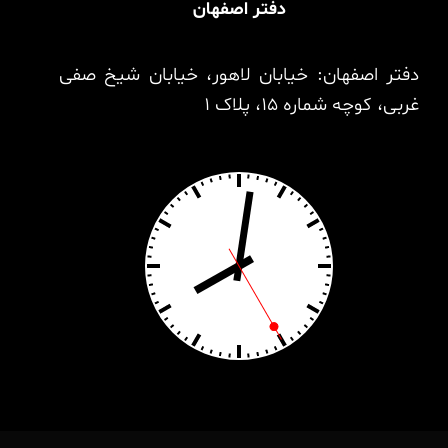
دفتر اصفهان
دفتر اصفهان: خیابان لاهور، خیابان شیخ صفی
غربی، کوچه شماره 15، پلاک 1