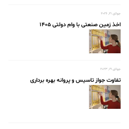
جولای 21, 2026
اخذ زمین صنعتی با وام دولتی 1405
جولای 19, 2023
تفاوت جواز تاسیس و پروانه بهره برداری