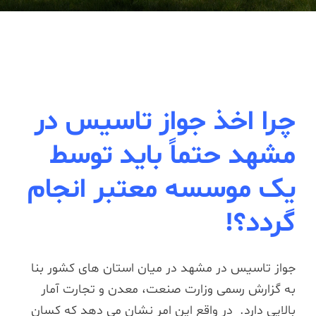
چرا اخذ جواز تاسیس در
مشهد حتماً باید توسط
یک موسسه معتبر انجام
گردد؟!
جواز تاسیس در مشهد در میان استان های کشور بنا
به گزارش رسمی وزارت صنعت، معدن و تجارت آمار
بالایی دارد. در واقع این امر نشان می دهد که کسان