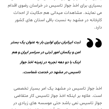
بسیاری برای اخذ جواز تاسیس در خراسان رضوی اقدام
می نمایند. مشاهدات میدانی هم حکایت از احداث
کارخانه در مشهد به نسبت باقی استان های کشور
دارد.
ثبت ایرانیان برای اولین بار به عنوان یک بستر
امن و یکسان امور ثبتی در سراسر ایران و هم
اینک با دو دهه تجربه در زمینه اخذ جواز
تاسیس در مشهد در خدمت شماست.
اخذ جواز تاسیس در مشهد یک امر بسیار تخصصی
است. علاوه بر اینکه اخذ جواز تاسیس کار متقاضی
جواز تاسیس نمی باشد حتی موسسه های زیادی در