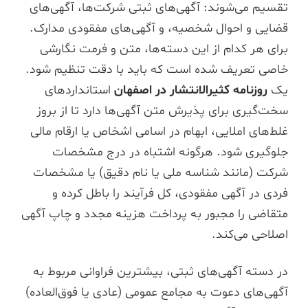
تقسیم می‌شوند: آگهی‌های ثبتی شرکت‌ها، آگهی‌های
قضایی و احوال شخصیه، و آگهی‌های مفقودی مدارک.
برای هر کدام از این دسته‌ها، متن و فرمت نگارشی
خاصی تعریف شده است که باید با دقت تنظیم شود.
یک
روزنامه کثیرالانتشار در اصفهان
استانداردهای
سخت‌گیری برای پذیرش متن آگهی‌ها دارد تا از بروز
غلط‌های املایی، ابهام در اسامی اشخاص یا ارقام مالی
جلوگیری شود. هرگونه اشتباه در درج مشخصات
شرکت (مانند شناسه ملی یا نام دقیق) یا مشخصات
فردی در آگهی مفقودی، کل فرآیند را باطل کرده و
متقاضی را مجبور به پرداخت هزینه مجدد و چاپ آگهی
اصلاحی می‌کند.
در دسته آگهی‌های ثبتی، بیشترین فراوانی مربوط به
آگهی‌های دعوت به مجامع عمومی (عادی یا فوق‌العاده)