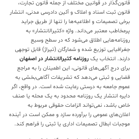
قانون‌گذار در قوانین مختلف از جمله قانون تجارت،
قانون ثبت اسناد و املاک و آئین دادرسی مدنی، انتشار
برخی تصمیمات و اطلاعیه‌ها را تنها از طریق جراید
پرمخاطب معتبر می‌داند. واژه «کثیرالانتشار» به
روزنامه‌هایی اطلاق می‌شود که در سطح وسیع
جغرافیایی توزیع شده و شمارگان (تیراژ) قابل توجهی
دارند. انتخاب یک
روزنامه کثیرالانتشار در اصفهان
برای درج آگهی‌های قانونی، این اطمینان را به مراجع
قضایی و ثبتی می‌دهد که تشریفات آگاهی‌بخشی به
عموم جامعه به درستی رعایت شده است. در واقع، اگر
دایره انتشار یک روزنامه محدود به یک محله یا صنف
خاص باشد، نمی‌تواند الزامات حقوقی مربوط به
اعلان‌های عمومی را برآورده سازد و ممکن است در آینده
موجبات ابطال تصمیمات اداری یا ثبتی را فراهم کند.