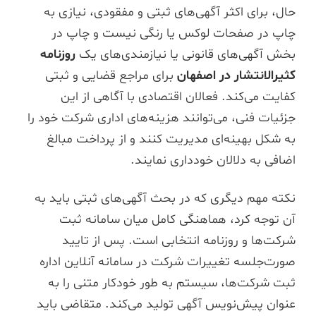
حال، برای اکثر آگهی‌های ثبتی و مفقودی، نیازی به
چاپ در صفحات لوکس یا رنگی نیست و چاپ در
بخش آگهی‌های قانونی یا نیازمندی‌های یک
روزنامه
کثیرالانتشار در اصفهان
برای مراجع قضایی و ثبتی
کفایت می‌کند. فعالان اقتصادی با آگاهی از این
جزئیات فنی، می‌توانند هزینه‌های اداری شرکت خود را
به شکل بهینه‌ای مدیریت کنند و از پرداخت مبالغ
اضافی به دلالان خودداری نمایند.
نکته مهم دیگری که در بحث آگهی‌های ثبتی باید به
آن توجه کرد، هماهنگی کامل میان سامانه ثبت
شرکت‌ها و روزنامه انتخابی است. پس از تایید
صورت‌جلسه تغییرات شرکت در سامانه آنلاین اداره
ثبت شرکت‌ها، سیستم به طور خودکار متنی را به
عنوان پیش‌نویس آگهی تولید می‌کند. متقاضی باید