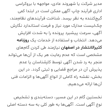
مدیر شرکت یا شهروند عادی، مواجهه با بروکراسی
اداری فرآیند چاپ آگهی ممکن است در ابتدا کمی
گیج‌کننده به نظر برسد. شناخت فرآیندهای نظام‌مند،
چک‌لیست مدارک مورد نیاز و فرمت استاندارد نگارش
آگهی، سرعت پیشبرد پرونده را به شدت افزایش
می‌دهد. انتخاب و استفاده از خدمات یک
روزنامه
کثیرالانتشار در اصفهان
نیازمند طی کردن گام‌های
مشخصی است که عدم رعایت هر یک از آن‌ها می‌تواند
منجر به رد شدن آگهی توسط کارشناسان یا عدم
پذیرش آن در مراجع قضایی و ثبتی گردد. در این
بخش، نقشه راه کاملی از انواع آگهی‌ها و الزامات فنی
آن‌ها ارائه می‌دهیم.
نخستین گام در این مسیر، دسته‌بندی و تشخیص
نوع آگهی است. آگهی‌ها به طور کلی به سه دسته اصلی