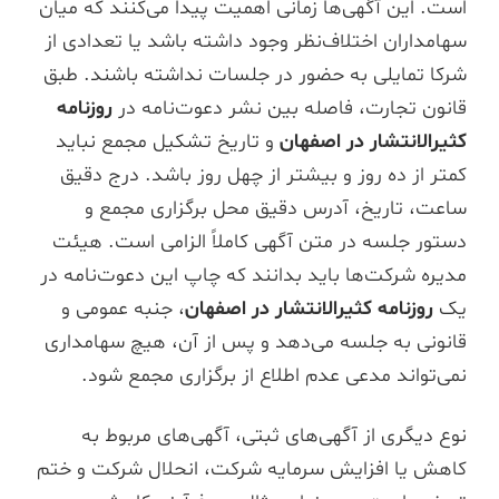
است. این آگهی‌ها زمانی اهمیت پیدا می‌کنند که میان
سهامداران اختلاف‌نظر وجود داشته باشد یا تعدادی از
شرکا تمایلی به حضور در جلسات نداشته باشند. طبق
قانون تجارت، فاصله بین نشر دعوت‌نامه در
روزنامه
کثیرالانتشار در اصفهان
و تاریخ تشکیل مجمع نباید
کمتر از ده روز و بیشتر از چهل روز باشد. درج دقیق
ساعت، تاریخ، آدرس دقیق محل برگزاری مجمع و
دستور جلسه در متن آگهی کاملاً الزامی است. هیئت
مدیره شرکت‌ها باید بدانند که چاپ این دعوت‌نامه در
یک
روزنامه کثیرالانتشار در اصفهان
، جنبه عمومی و
قانونی به جلسه می‌دهد و پس از آن، هیچ سهامداری
نمی‌تواند مدعی عدم اطلاع از برگزاری مجمع شود.
نوع دیگری از آگهی‌های ثبتی، آگهی‌های مربوط به
کاهش یا افزایش سرمایه شرکت، انحلال شرکت و ختم