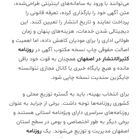
می‌توانند با ورود به سامانه‌های اینترنتی طراحی‌شده،
متن آگهی خود را بارگذاری کرده، تعرفه قانونی را
پرداخت نمایند و تاریخ انتشار را تعیین کنند. این
دیجیتالی شدن خدمات، هزینه‌های پنهان و زمان
طولانی اداری را برای مودیان کاهش داده، اما اهمیت و
اصالت حقوقی چاپ نسخه مکتوب آگهی در
روزنامه
کثیرالانتشار در اصفهان
همچنان به قوت خود باقی
مانده و هیچ پایگاه خبری یا کانال مجازی نتوانسته
جایگزین سندیت نسخه چاپی شود.
برای انتخاب بهینه، باید به گستره توزیع محلی و
کشوری روزنامه‌ها توجه داشت. برخی از جراید به عنوان
روزنامه‌های سراسری دارای ویژه‌نامه استانی هستند و
برخی دیگر به طور اختصاصی و بومی در سطح استان
اصفهان مدیریت و توزیع می‌شوند. یک
روزنامه