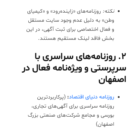
نکته:
روزنامه‌های «زاینده‌رود» و «کیمیای
وطن» به دلیل عدم وجود سایت مستقل
و فعال اختصاصی برای ثبت آگهی، در این
بخش فاقد لینک مستقیم هستند.
۲. روزنامه‌های سراسری با
سرپرستی و ویژه‌نامه فعال در
اصفهان
روزنامه دنیای اقتصاد
:
(پرکاربردترین
روزنامه سراسری برای آگهی‌های تجاری،
بورسی و مجامع شرکت‌های صنعتی بزرگ
اصفهان)