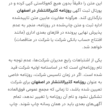
این متن را دقیقاً بدون هیچ کم‌وکاستی کپی کرده و در
پورتال ثبت آگهی
روزنامه کثیرالانتشار در اصفهان
بارگذاری کند. هرگونه مغایرت مابین متن تاییدشده
اداره ثبت و متن چاپ‌شده در روزنامه، منجر به عدم
پذیرش نهایی پرونده در فازهای بعدی اداری (مانند
افتتاح حساب بانکی شرکت یا شرکت در مناقصات)
خواهد شد.
یکی از اشتباهات رایج مدیران شرکت‌ها، عدم توجه به
نام روزنامه‌ای است که در اساسنامه اولیه شرکت قید
شده است. اگر در زمان تاسیس شرکت، روزنامه خاصی
به عنوان
روزنامه کثیرالانتشار در اصفهان
برای شرکت
تعیین شده باشد، تا زمانی که مجمع عمومی فوق‌العاده
تشکیل نشود و نام آن روزنامه را تغییر ندهد، تمام
آگهی‌های بعدی باید در همان رسانه چاپ شوند. چاپ