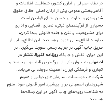
در نظام حقوقی و اداری کشور، شفافیت اطلاعات و
آگاهی‌بخشی عمومی یکی از ارکان اصلی احقاق حقوق
شهروندی و نظارت بر حسن اجرای قوانین است.
بسیاری از فرآیندهای ثبتی، تجاری، قضایی و اداری
برای مشروعیت یافتن و جنبه قانونی پیدا کردن،
نیازمند اطلاع‌رسانی عمومی هستند. این اطلاع‌رسانی از
طریق چاپ آگهی در جراید رسمی صورت می‌گیرد. در
این میان، نقش و جایگاه
روزنامه کثیرالانتشار در
اصفهان
به عنوان یکی از بزرگ‌ترین قطب‌های صنعتی،
تجاری و فرهنگی ایران، اهمیت دوچندانی می‌یابد.
شرکت‌ها، موسسات، سازمان‌های دولتی و عموم
شهروندان اصفهانی برای پیشبرد امور قانونی خود، ملزم
به شناخت رویه‌های چاپ آگهی در این رسانه‌ها
هستند.