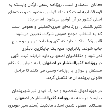
فعالان اقتصادی است. روزنامه رسمی، ارگان وابسته به
قوه قضاییه است که تمام قوانین، مصوبات و ثبت‌های
اصلی کشور در آن آرشیو می‌شود. اما جریده
کثیرالانتشار، روزنامه‌ای خبری-تحلیلی و عمومی است
که به انتخاب مجمع عمومی شرکت تعیین می‌شود.
قانون‌گذار تاکید دارد که آگهی‌ها باید در هر دو مرجع
چاپ شوند. بنابراین، هیچ‌یک جایگزین دیگری
نمی‌شود و متقاضیان اصفهانی باید فرآیند ثبت آگهی
در
روزنامه کثیرالانتشار در اصفهان
را به عنوان یک گام
مستقل و موازی با روزنامه رسمی طی کنند تا مراحل
قانونی پرونده آن‌ها تکمیل گردد.
در حوزه احوال شخصیه و مدارک فردی نیز شهروندان
نیازمند مراجعه به
روزنامه کثیرالانتشار در اصفهان
هستند. مفقود شدن اسناد مالکیت (سند سبز خودرو،