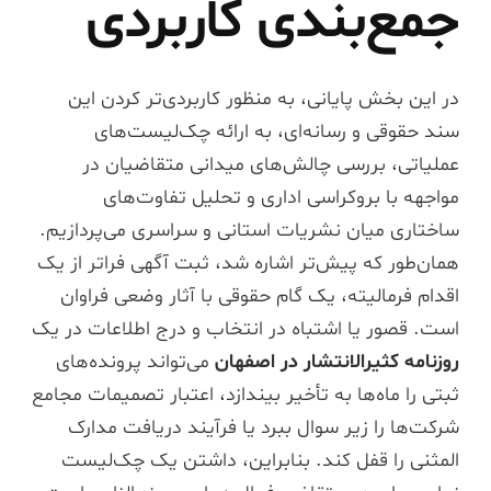
جمع‌بندی کاربردی
در این بخش پایانی، به منظور کاربردی‌تر کردن این
سند حقوقی و رسانه‌ای، به ارائه چک‌لیست‌های
عملیاتی، بررسی چالش‌های میدانی متقاضیان در
مواجهه با بروکراسی اداری و تحلیل تفاوت‌های
ساختاری میان نشریات استانی و سراسری می‌پردازیم.
همان‌طور که پیش‌تر اشاره شد، ثبت آگهی فراتر از یک
اقدام فرمالیته، یک گام حقوقی با آثار وضعی فراوان
است. قصور یا اشتباه در انتخاب و درج اطلاعات در یک
روزنامه کثیرالانتشار در اصفهان
می‌تواند پرونده‌های
ثبتی را ماه‌ها به تأخیر بیندازد، اعتبار تصمیمات مجامع
شرکت‌ها را زیر سوال ببرد یا فرآیند دریافت مدارک
المثنی را قفل کند. بنابراین، داشتن یک چک‌لیست