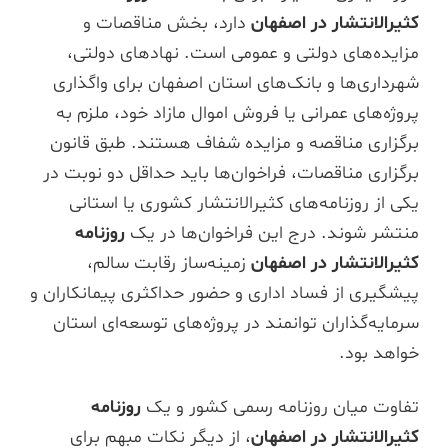
کثیرالانتشار در اصفهان
دارد، بخش مناقصات و
مزایده‌های دولتی و عمومی است. نهادهای دولتی،
شهرداری‌ها و بانک‌های استان اصفهان برای واگذاری
پروژه‌های عمرانی یا فروش اموال مازاد خود، ملزم به
برگزاری مناقصه و مزایده شفاف هستند. طبق قانون
برگزاری مناقصات، فراخوان‌ها باید حداقل دو نوبت در
یکی از روزنامه‌های کثیرالانتشار کشوری یا استانی
منتشر شوند. درج این فراخوان‌ها در یک
روزنامه
کثیرالانتشار در اصفهان
زمینه‌ساز رقابت سالم،
پیشگیری از فساد اداری و حضور حداکثری پیمانکاران و
سرمایه‌گذاران توانمند در پروژه‌های توسعه‌ای استان
خواهد بود.
تفاوت میان روزنامه رسمی کشور و یک
روزنامه
کثیرالانتشار در اصفهان
، از دیگر نکات مبهم برای