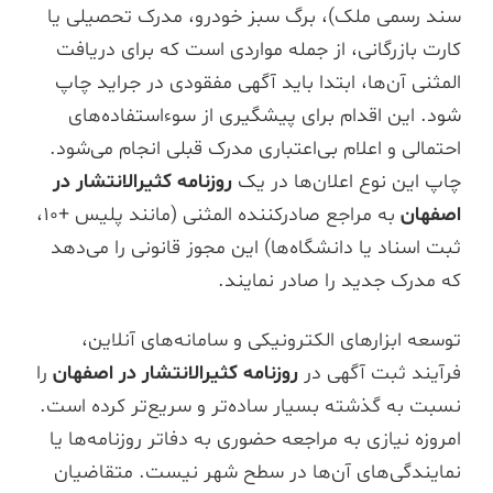
سند رسمی ملک)، برگ سبز خودرو، مدرک تحصیلی یا
کارت بازرگانی، از جمله مواردی است که برای دریافت
المثنی آن‌ها، ابتدا باید آگهی مفقودی در جراید چاپ
شود. این اقدام برای پیشگیری از سوءاستفاده‌های
احتمالی و اعلام بی‌اعتباری مدرک قبلی انجام می‌شود.
چاپ این نوع اعلان‌ها در یک
روزنامه کثیرالانتشار در
اصفهان
به مراجع صادرکننده المثنی (مانند پلیس +۱۰،
ثبت اسناد یا دانشگاه‌ها) این مجوز قانونی را می‌دهد
که مدرک جدید را صادر نمایند.
توسعه ابزارهای الکترونیکی و سامانه‌های آنلاین،
فرآیند ثبت آگهی در
روزنامه کثیرالانتشار در اصفهان
را
نسبت به گذشته بسیار ساده‌تر و سریع‌تر کرده است.
امروزه نیازی به مراجعه حضوری به دفاتر روزنامه‌ها یا
نمایندگی‌های آن‌ها در سطح شهر نیست. متقاضیان