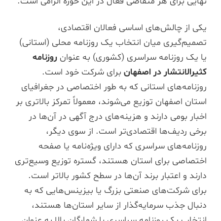
نهایی برای هر متقاضی فعال در این حوزه الزامی است.
یکی از چالش‌های اساسی فعالان اقتصادی،
تصمیم‌گیری میان انتخاب یک روزنامه محلی (استانی)
یا یک روزنامه سراسری (کشوری) به عنوان
روزنامه
کثیرالانتشار در اصفهان
برای شرکت خود است.
روزنامه‌های استانی که به طور اختصاصی در جغرافیای
استان اصفهان توزیع می‌شوند، معمولاً تمرکز بالاتری بر
اخبار بومی دارند و هزینه‌های درج آگهی در آن‌ها در
برخی ردیف‌ها اقتصادی‌تر است. از سوی دیگر،
روزنامه‌های سراسری که دارای ویژه‌نامه یا صفحه
اختصاصی برای استان هستند، گستره توزیع وسیع‌تری
دارند و اعتبار برند آن‌ها در سطح کشور بالاتر است.
برای شرکت‌های صنعتی بزرگ یا بیزینس‌هایی که به
دنبال جذب سرمایه‌گذار از سایر استان‌ها هستند،
انتخاب یک روزنامه سراسری با شمارگان بالا به عنوان