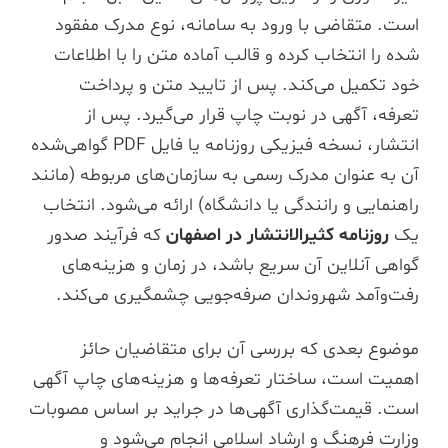
است. متقاضی با ورود به سامانه، نوع مدرک مفقود
شده را انتخاب کرده و قالب آماده متن را با اطلاعات
خود تکمیل می‌کند. پس از تایید متن و پرداخت
تعرفه، آگهی در نوبت چاپ قرار می‌گیرد. پس از
انتشار، نسخه فیزیکی روزنامه یا فایل PDF گواهی‌شده
آن به عنوان مدرک رسمی به سازمان‌های مربوطه (مانند
راهنمایی و رانندگی یا دانشگاه) ارائه می‌شود. انتخاب
یک
روزنامه کثیرالانتشار در اصفهان
که فرآیند صدور
گواهی آنلاین آن سریع باشد، در زمان و هزینه‌های
رفت‌وآمد شهروندان صرفه‌جویی چشمگیری می‌کند.
موضوع بعدی که بررسی آن برای متقاضیان حائز
اهمیت است، ساختار تعرفه‌ها و هزینه‌های چاپ آگهی
است. قیمت‌گذاری آگهی‌ها در جراید بر اساس مصوبات
وزارت فرهنگ و ارشاد اسلامی انجام می‌شود و