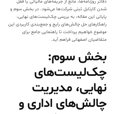
دفاتر روزنامه‌ها، مانع از جریمه‌های مالیاتی یا قفل
شدن کارتابل ثبتی شرکت‌ها می‌شود. در بخش سوم و
پایانی این مقاله، به بررسی چک‌لیست‌های نهایی،
راهکارهای حل چالش‌های رایج و جمع‌بندی کاربردی این
موضوع خواهیم پرداخت تا راهنمایی جامع برای
متقاضیان اصفهانی فراهم آید.
بخش سوم:
چک‌لیست‌های
نهایی، مدیریت
چالش‌های اداری و