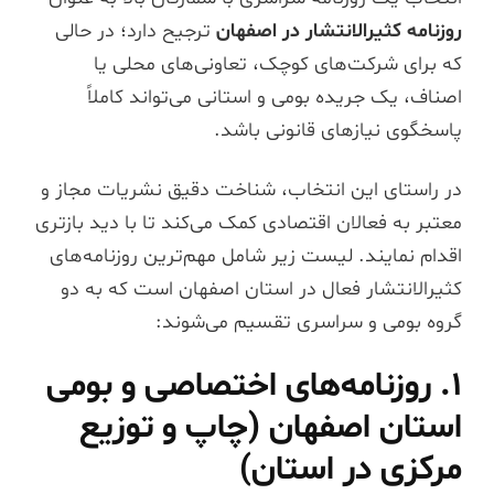
روزنامه کثیرالانتشار در اصفهان
ترجیح دارد؛ در حالی
که برای شرکت‌های کوچک، تعاونی‌های محلی یا
اصناف، یک جریده بومی و استانی می‌تواند کاملاً
پاسخگوی نیازهای قانونی باشد.
در راستای این انتخاب، شناخت دقیق نشریات مجاز و
معتبر به فعالان اقتصادی کمک می‌کند تا با دید بازتری
اقدام نمایند. لیست زیر شامل مهم‌ترین روزنامه‌های
کثیرالانتشار فعال در استان اصفهان است که به دو
گروه بومی و سراسری تقسیم می‌شوند:
۱. روزنامه‌های اختصاصی و بومی
استان اصفهان (چاپ و توزیع
مرکزی در استان)