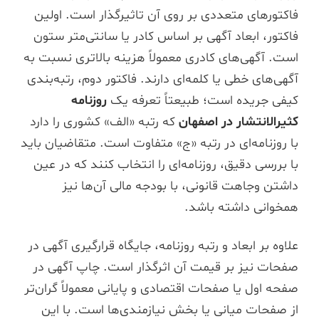
فاکتورهای متعددی بر روی آن تاثیرگذار است. اولین
فاکتور، ابعاد آگهی بر اساس کادر یا سانتی‌متر ستون
است. آگهی‌های کادری معمولاً هزینه بالاتری نسبت به
آگهی‌های خطی یا کلمه‌ای دارند. فاکتور دوم، رتبه‌بندی
کیفی جریده است؛ طبیعتاً تعرفه یک
روزنامه
کثیرالانتشار در اصفهان
که رتبه «الف» کشوری را دارد
با روزنامه‌ای در رتبه «ج» متفاوت است. متقاضیان باید
با بررسی دقیق، روزنامه‌ای را انتخاب کنند که در عین
داشتن وجاهت قانونی، با بودجه مالی آن‌ها نیز
همخوانی داشته باشد.
علاوه بر ابعاد و رتبه روزنامه، جایگاه قرارگیری آگهی در
صفحات نیز بر قیمت آن اثرگذار است. چاپ آگهی در
صفحه اول یا صفحات اقتصادی و پایانی معمولاً گران‌تر
از صفحات میانی یا بخش نیازمندی‌ها است. با این