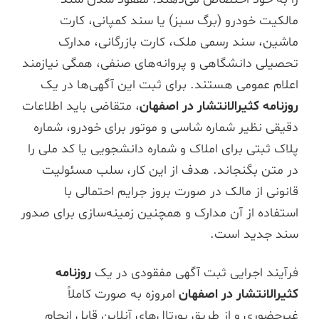
مالکیت خودرو (برگ سبز) یا سند کمپانی، کارت
ماشین، سند رسمی ملک، کارت بازرگانی، مدارک
تحصیلی دانشگاهی و پروانه‌های صنفی، همگی نیازمند
اعلام عمومی هستند. برای ثبت این آگهی‌ها در یک
روزنامه کثیرالانتشار در اصفهان
، متقاضی باید اطلاعات
دقیقی نظیر شماره شاسی و موتور برای خودرو، شماره
پلاک ثبتی برای املاک و شماره دانشجویی یا کد ملی را
در متن بگنجاند. هدف از این کار، سلب مسئولیت
قانونی از مالک در صورت بروز جرایم احتمالی با
استفاده از آن مدارک و همچنین زمینه‌سازی برای صدور
سند جدید است.
فرآیند اجرایی ثبت آگهی مفقودی در یک
روزنامه
کثیرالانتشار در اصفهان
امروزه به صورت کاملاً
غیرحضوری و از طریق پورتال‌های آنلاین قابل انجام