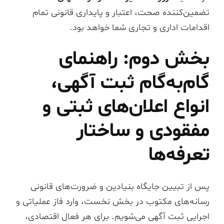
تضمین‌کننده صحت، اعتبار و پایداری قانونی تمام
اقدامات اداری و تجاری شما خواهد بود.
بخش دوم: راهنمای
گام‌به‌گام ثبت آگهی،
انواع اعلان‌های ثبتی و
مفقودی و ساختار
تعرفه‌ها
پس از تبیین جایگاه بنیادین و ضرورت‌های قانونی
رسانه‌های مکتوب در بخش نخست، وارد فاز عملیاتی و
اجرایی ثبت آگهی می‌شویم. برای هر فعال اقتصادی،