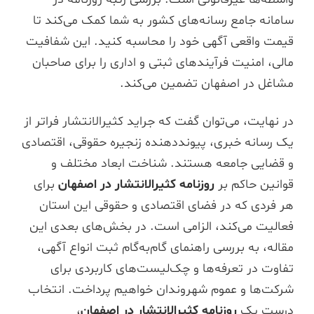
سامانه جامع رسانه‌های کشور به شما کمک می‌کند تا
قیمت واقعی آگهی خود را محاسبه کنید. این شفافیت
مالی، امنیت فرآیندهای ثبتی و اداری را برای صاحبان
مشاغل در اصفهان تضمین می‌کند.
در نهایت، می‌توان گفت که جراید کثیرالانتشار فراتر از
یک رسانه خبری، پیونددهنده زنجیره حقوقی، اقتصادی
و قضایی جامعه هستند. شناخت ابعاد مختلف و
قوانین حاکم بر
روزنامه کثیرالانتشار در اصفهان
برای
هر فردی که در فضای اقتصادی و حقوقی این استان
فعالیت می‌کند، الزامی است. در بخش‌های بعدی این
مقاله، به بررسی راهنمای گام‌به‌گام ثبت انواع آگهی،
تفاوت در تعرفه‌ها و چک‌لیست‌های کاربردی برای
شرکت‌ها و عموم شهروندان خواهیم پرداخت. انتخاب
درست یک
روزنامه کثیرالانتشار در اصفهان
،