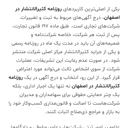
یکی از اصلی‌ترین کاربردهای
روزنامه کثیرالانتشار در
اصفهان
، درج آگهی‌های مربوط به ثبت و تغییرات
شرکت‌های تجاری است. طبق ماده ۱۹۷ قانون تجارت،
پس از ثبت هر شرکت، خلاصه شرکت‌نامه و
ضمیمه‌های آن باید در مدت یک ماه در روزنامه رسمی
و یکی از جراید کثیرالانتشار مرکز اصلی شرکت منتشر
شود. در صورت عدم رعایت این تشریفات، عملیات
شرکت از سوی اشخاص ثالث می‌تواند مورد اعتراض
قرار گیرد. از این رو، انتخاب و درج آگهی در یک
روزنامه
کثیرالانتشار در اصفهان
نه تنها یک اجبار اداری، بلکه
یک چتر حمایتی حقوقی برای سهامداران و مدیران
شرکت‌هاست تا اصالت و قانون‌مداری کسب‌وکار خود را
به بازار و مراجع ذی‌صلاح اثبات کنند.
علاوه بر امور ثبتی شرکت‌ها، دعاوی حقوقی و دادگاه‌ها