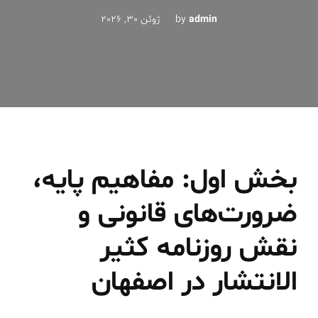
admin
by
ژوئن 30, 2026
بخش اول: مفاهیم پایه،
ضرورت‌های قانونی و
نقش روزنامه کثیر
الانتشار در اصفهان