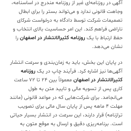
آگهی در روزنامه‌ای غیر از روزنامه مندرج در اساسنامه،
وجاهت قانونی ندارد و می‌تواند بستر را برای ابطال
تصمیمات شرکت توسط دادگاه به درخواست شرکای
ناراضی فراهم کند. این امر حساسیت بالای انتخاب و
حفظ ارتباط با یک
روزنامه کثیرالانتشار در اصفهان
را
نشان می‌دهد.
در پایان این بخش، باید به زمان‌بندی و سرعت انتشار
آگهی‌ها نیز اشاره کرد. فرآیند چاپ در یک
روزنامه
کثیرالانتشار در اصفهان
معمولاً بین ۲۴ تا ۷۲ ساعت
کاری پس از تسویه مالی و تایید متن به طول
می‌انجامد. برای شرکت‌هایی که در مواعد قانونی (مانند
مهلت ۴ ماهه پس از پایان سال مالی برای تصویب
ترازنامه) قرار دارند، این سرعت در انتشار بسیار حیاتی
است. برنامه‌ریزی دقیق و ارسال به موقع متون به