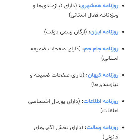
روزنامه همشهری
:
(دارای نیازمندی‌ها و
ویژه‌نامه فعال استانی)
روزنامه ایران
:
(ارگان رسمی دولت)
روزنامه جام جم
:
(دارای صفحات ضمیمه
استانی)
روزنامه کیهان
:
(دارای صفحات ضمیمه و
نیازمندی‌ها)
روزنامه اطلاعات
:
(دارای پورتال اختصاصی
اعلانات)
روزنامه رسالت
:
(دارای بخش آگهی‌های
قانونی)