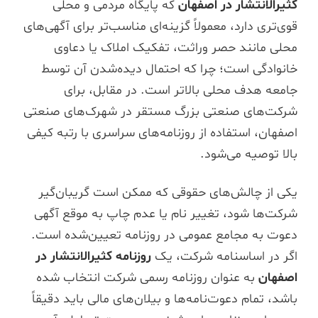
کثیرالانتشار در اصفهان
که پایگاه مردمی و محلی
قوی‌تری دارد، معمولاً گزینه‌ای مناسب‌تر برای آگهی‌های
محلی مانند حصر وراثت، تفکیک املاک یا دعاوی
خانوادگی است؛ چرا که احتمال دیده‌شدن آن توسط
جامعه هدف محلی بالاتر است. در مقابل، برای
شرکت‌های صنعتی بزرگ مستقر در شهرک‌های صنعتی
اصفهان، استفاده از روزنامه‌های سراسری با رتبه کیفی
بالا توصیه می‌شود.
یکی از چالش‌های حقوقی که ممکن است گریبان‌گیر
شرکت‌ها شود، تغییر نام یا عدم چاپ به موقع آگهی
دعوت به مجامع عمومی در روزنامه تعیین‌شده است.
اگر در اساسنامه شرکت، یک
روزنامه کثیرالانتشار در
اصفهان
به عنوان روزنامه رسمی شرکت انتخاب شده
باشد، تمام دعوت‌نامه‌ها و بیلان‌های مالی باید دقیقاً